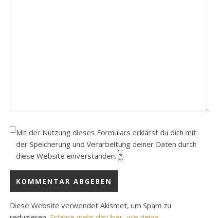
Mit der Nutzung dieses Formulars erklärst du dich mit
der Speicherung und Verarbeitung deiner Daten durch
diese Website einverstanden.
*
Diese Website verwendet Akismet, um Spam zu
reduzieren.
Erfahre mehr darüber, wie deine