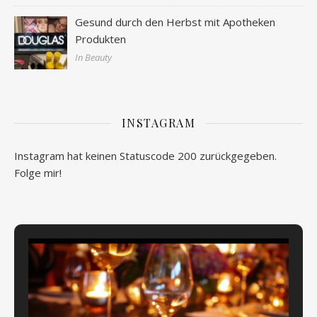
Gesund durch den Herbst mit Apotheken
Produkten
In Beauty
INSTAGRAM
Instagram hat keinen Statuscode 200 zurückgegeben.
Folge mir!