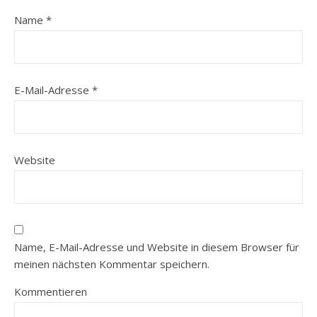
Name
*
E-Mail-Adresse
*
Website
Name, E-Mail-Adresse und Website in diesem Browser für
meinen nächsten Kommentar speichern.
Kommentieren