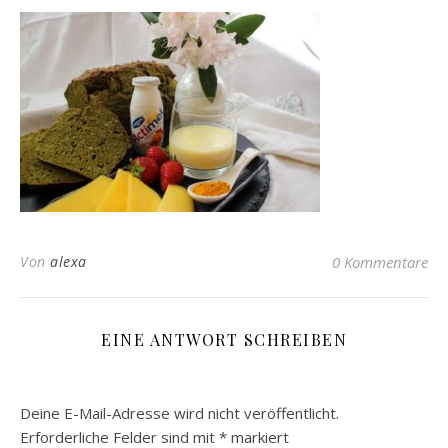
Von
alexa
0 Kommentare
EINE ANTWORT SCHREIBEN
Deine E-Mail-Adresse wird nicht veröffentlicht.
Erforderliche Felder sind mit
*
markiert