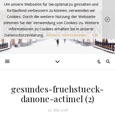
Um unsere Webseite für Sie optimal zu gestalten und
fortlaufend verbessern zu können, verwenden wir
Cookies. Durch die weitere Nutzung der Webseite
stimmen Sie der Verwendung von Cookies zu. Weitere
ORANGE DIAMOND
Informationen zu Cookies erhalten Sie in unserer
Datenschutzerklärung.
Weitere Informationen
OK
gesundes-fruehstueck-
danone-actimel (2)
12. Mai 2018