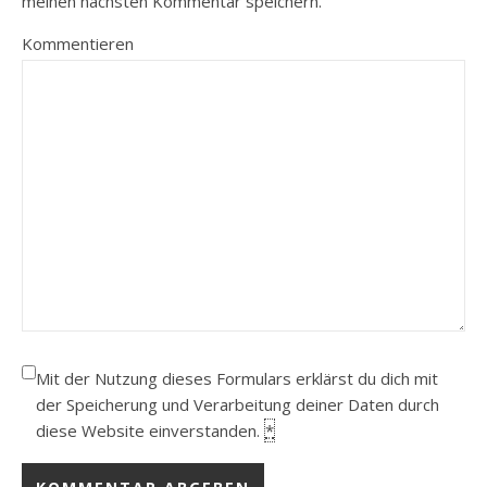
meinen nächsten Kommentar speichern.
Kommentieren
Mit der Nutzung dieses Formulars erklärst du dich mit
der Speicherung und Verarbeitung deiner Daten durch
diese Website einverstanden.
*