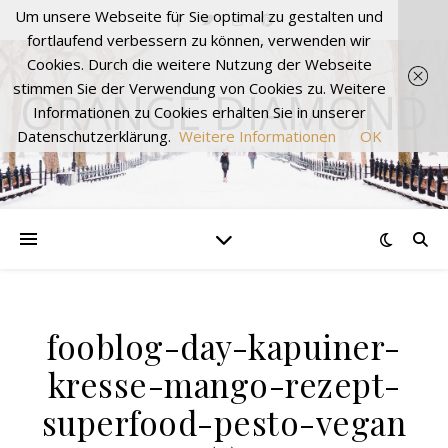
Um unsere Webseite für Sie optimal zu gestalten und
fortlaufend verbessern zu können, verwenden wir
Cookies. Durch die weitere Nutzung der Webseite
stimmen Sie der Verwendung von Cookies zu. Weitere
ORANGE DIAMOND
Informationen zu Cookies erhalten Sie in unserer
Datenschutzerklärung.
Weitere Informationen
OK
fooblog-day-kapuiner-
kresse-mango-rezept-
superfood-pesto-vegan