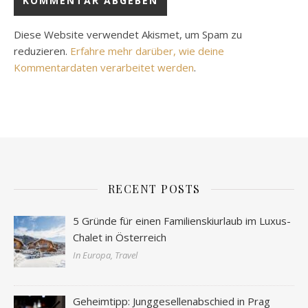
Diese Website verwendet Akismet, um Spam zu
reduzieren.
Erfahre mehr darüber, wie deine
Kommentardaten verarbeitet werden
.
RECENT POSTS
5 Gründe für einen Familienskiurlaub im Luxus-
Chalet in Österreich
In Europa, Travel
Geheimtipp: Junggesellenabschied in Prag