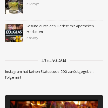
In Anzeige
Gesund durch den Herbst mit Apotheken
Produkten
In Beauty
INSTAGRAM
Instagram hat keinen Statuscode 200 zurückgegeben.
Folge mir!