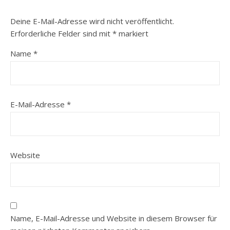
Deine E-Mail-Adresse wird nicht veröffentlicht.
Erforderliche Felder sind mit
*
markiert
Name
*
E-Mail-Adresse
*
Website
Name, E-Mail-Adresse und Website in diesem Browser für