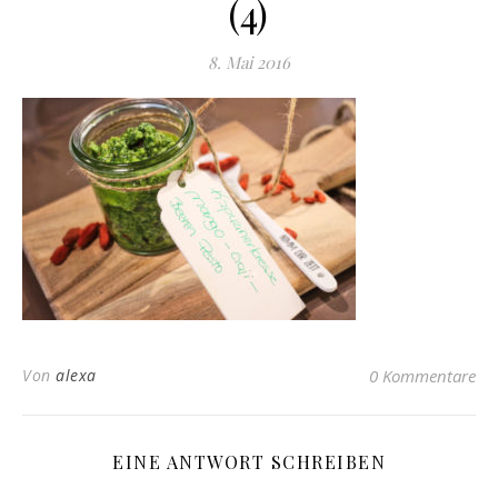
(4)
8. Mai 2016
Von
alexa
0 Kommentare
EINE ANTWORT SCHREIBEN