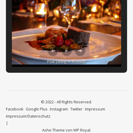
Fine Dining in Kitzbühl
© 2022 - All Rights Reserved.
Facebook
Google Plus
Instagram
Twitter
Impressum
Impressum/Datenschutz
Ashe Theme von
WP Royal
.