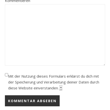
Kommentieren
Mit der Nutzung dieses Formulars erklärst du dich mit
der Speicherung und Verarbeitung deiner Daten durch
diese Website einverstanden.
*