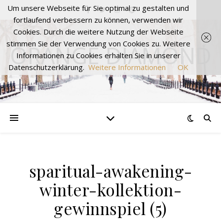
Um unsere Webseite für Sie optimal zu gestalten und
fortlaufend verbessern zu können, verwenden wir
Cookies. Durch die weitere Nutzung der Webseite
stimmen Sie der Verwendung von Cookies zu. Weitere
ORANGE DIAMOND
Informationen zu Cookies erhalten Sie in unserer
Datenschutzerklärung.
Weitere Informationen
OK
sparitual-awakening-
winter-kollektion-
gewinnspiel (5)