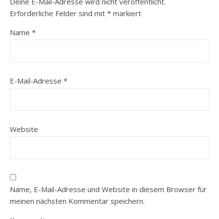
Deine E-Mail-Adresse wird nicht veröffentlicht.
Erforderliche Felder sind mit
*
markiert
Name
*
E-Mail-Adresse
*
Website
Name, E-Mail-Adresse und Website in diesem Browser für
meinen nächsten Kommentar speichern.