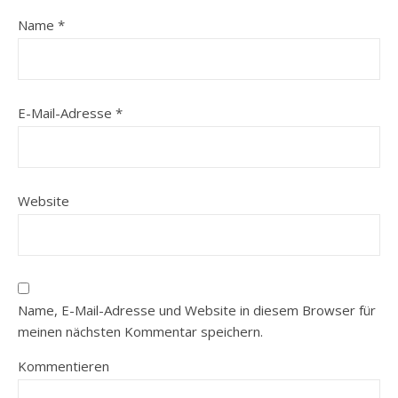
Name
*
E-Mail-Adresse
*
Website
Name, E-Mail-Adresse und Website in diesem Browser für
meinen nächsten Kommentar speichern.
Kommentieren