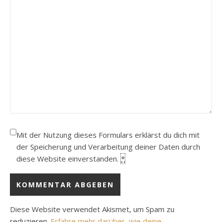
Mit der Nutzung dieses Formulars erklärst du dich mit
der Speicherung und Verarbeitung deiner Daten durch
diese Website einverstanden.
*
Diese Website verwendet Akismet, um Spam zu
reduzieren.
Erfahre mehr darüber, wie deine