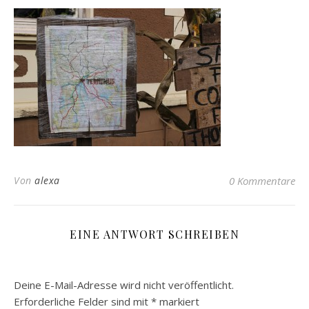
Von
alexa
0 Kommentare
EINE ANTWORT SCHREIBEN
Deine E-Mail-Adresse wird nicht veröffentlicht.
Erforderliche Felder sind mit
*
markiert