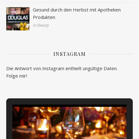
Gesund durch den Herbst mit Apotheken
Produkten
In Beauty
INSTAGRAM
Die Antwort von Instagram enthielt ungültige Daten.
Folge mir!