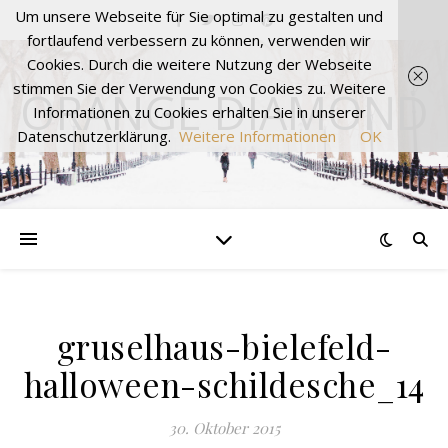
Um unsere Webseite für Sie optimal zu gestalten und
fortlaufend verbessern zu können, verwenden wir
Cookies. Durch die weitere Nutzung der Webseite
stimmen Sie der Verwendung von Cookies zu. Weitere
ORANGE DIAMOND
Informationen zu Cookies erhalten Sie in unserer
Datenschutzerklärung.
Weitere Informationen
OK
gruselhaus-bielefeld-
halloween-schildesche_14
30. Oktober 2015