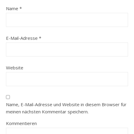
Name
*
E-Mail-Adresse
*
Website
Name, E-Mail-Adresse und Website in diesem Browser für
meinen nächsten Kommentar speichern.
Kommentieren