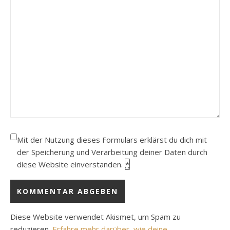
Mit der Nutzung dieses Formulars erklärst du dich mit
der Speicherung und Verarbeitung deiner Daten durch
diese Website einverstanden.
*
Diese Website verwendet Akismet, um Spam zu
reduzieren.
Erfahre mehr darüber, wie deine