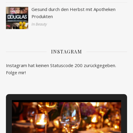
Gesund durch den Herbst mit Apotheken
Produkten
In Beauty
INSTAGRAM
Instagram hat keinen Statuscode 200 zurückgegeben.
Folge mir!