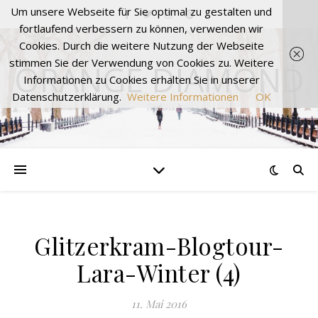
Um unsere Webseite für Sie optimal zu gestalten und
fortlaufend verbessern zu können, verwenden wir
Cookies. Durch die weitere Nutzung der Webseite
stimmen Sie der Verwendung von Cookies zu. Weitere
ORANGE DIAMOND
Informationen zu Cookies erhalten Sie in unserer
Datenschutzerklärung.
Weitere Informationen
OK
Glitzerkram-Blogtour-
Lara-Winter (4)
11. Mai 2016