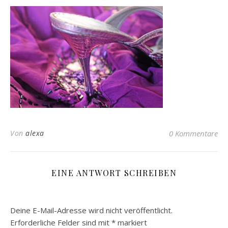
Von
alexa
0 Kommentare
EINE ANTWORT SCHREIBEN
Deine E-Mail-Adresse wird nicht veröffentlicht.
Erforderliche Felder sind mit
*
markiert