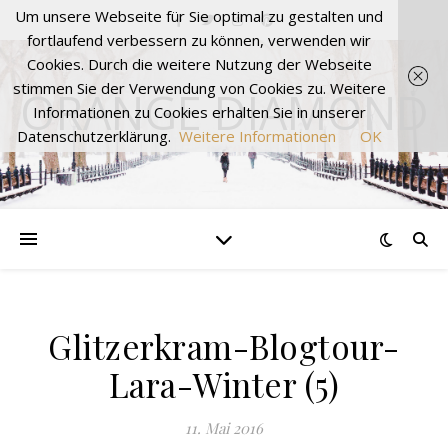
Um unsere Webseite für Sie optimal zu gestalten und
fortlaufend verbessern zu können, verwenden wir
Cookies. Durch die weitere Nutzung der Webseite
stimmen Sie der Verwendung von Cookies zu. Weitere
ORANGE DIAMOND
Informationen zu Cookies erhalten Sie in unserer
Datenschutzerklärung.
Weitere Informationen
OK
Glitzerkram-Blogtour-
Lara-Winter (5)
11. Mai 2016