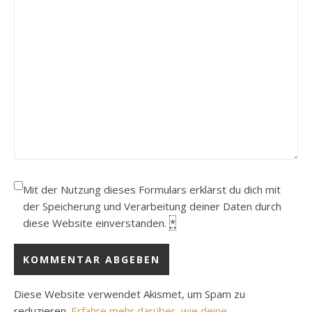
Mit der Nutzung dieses Formulars erklärst du dich mit
der Speicherung und Verarbeitung deiner Daten durch
diese Website einverstanden.
*
Diese Website verwendet Akismet, um Spam zu
reduzieren.
Erfahre mehr darüber, wie deine