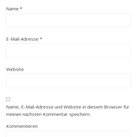
Name
*
E-Mail-Adresse
*
Website
Name, E-Mail-Adresse und Website in diesem Browser für
meinen nächsten Kommentar speichern.
Kommentieren