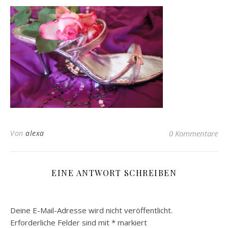
Von
alexa
0 Kommentare
EINE ANTWORT SCHREIBEN
Deine E-Mail-Adresse wird nicht veröffentlicht.
Erforderliche Felder sind mit
*
markiert