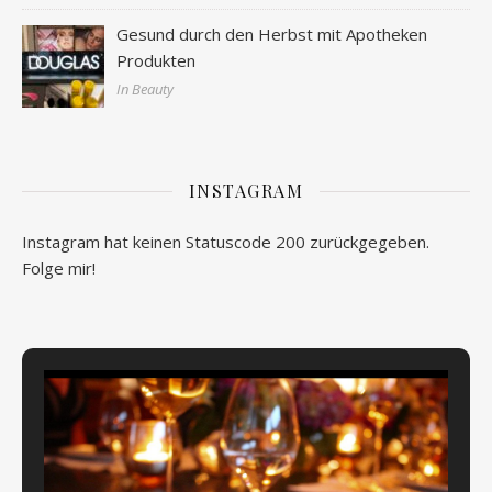
Gesund durch den Herbst mit Apotheken
Produkten
In Beauty
INSTAGRAM
Instagram hat keinen Statuscode 200 zurückgegeben.
Folge mir!