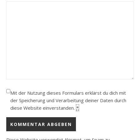
Mit der Nutzung dieses Formulars erklärst du dich mit
der Speicherung und Verarbeitung deiner Daten durch
diese Website einverstanden.
*
Diese Website verwendet Akismet, um Spam zu