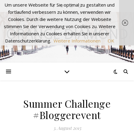
Um unsere Webseite für Sie optimal zu gestalten und
fortlaufend verbessern zu können, verwenden wir
Cookies. Durch die weitere Nutzung der Webseite
stimmen Sie der Verwendung von Cookies zu. Weitere
ORANGE DIAMOND
Informationen zu Cookies erhalten Sie in unserer
Datenschutzerklärung.
Weitere Informationen
OK
Summer Challenge
#Bloggerevent
3. August 2015