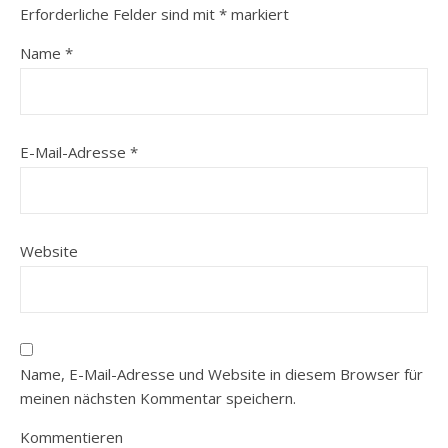
Erforderliche Felder sind mit
*
markiert
Name
*
E-Mail-Adresse
*
Website
Name, E-Mail-Adresse und Website in diesem Browser für
meinen nächsten Kommentar speichern.
Kommentieren