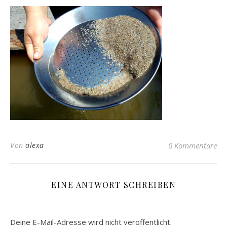
Von
alexa
0 Kommentare
EINE ANTWORT SCHREIBEN
Deine E-Mail-Adresse wird nicht veröffentlicht.