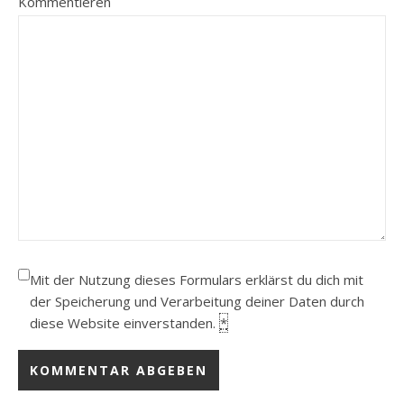
Kommentieren
Mit der Nutzung dieses Formulars erklärst du dich mit
der Speicherung und Verarbeitung deiner Daten durch
diese Website einverstanden.
*