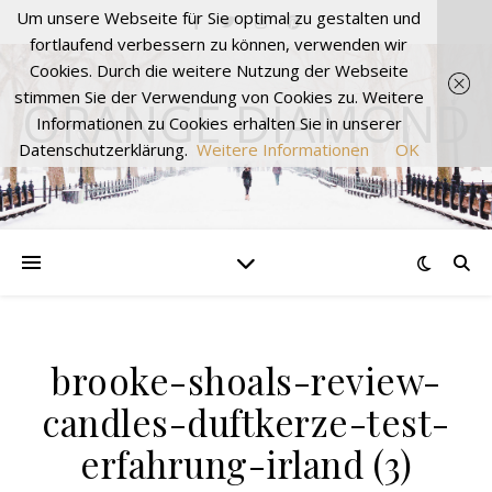
Um unsere Webseite für Sie optimal zu gestalten und
fortlaufend verbessern zu können, verwenden wir
Cookies. Durch die weitere Nutzung der Webseite
stimmen Sie der Verwendung von Cookies zu. Weitere
ORANGE DIAMOND
Informationen zu Cookies erhalten Sie in unserer
Datenschutzerklärung.
Weitere Informationen
OK
brooke-shoals-review-
candles-duftkerze-test-
erfahrung-irland (3)