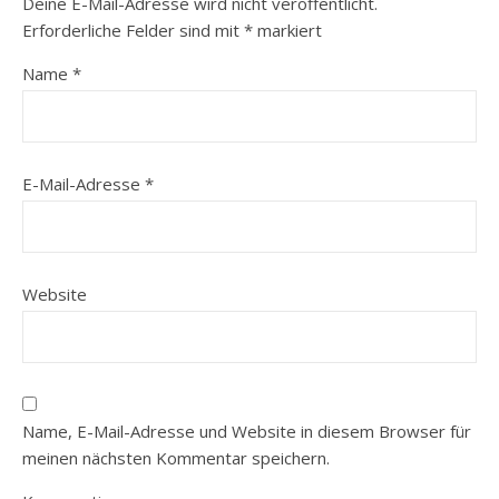
Deine E-Mail-Adresse wird nicht veröffentlicht.
Erforderliche Felder sind mit
*
markiert
Name
*
E-Mail-Adresse
*
Website
Name, E-Mail-Adresse und Website in diesem Browser für
meinen nächsten Kommentar speichern.