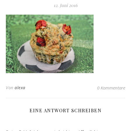
12. Juni 2016
Von
alexa
0 Kommentare
EINE ANTWORT SCHREIBEN