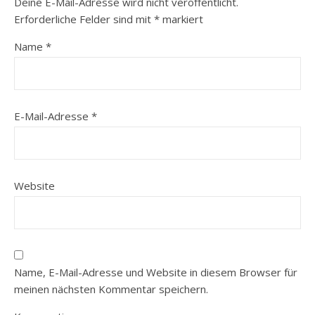
Deine E-Mail-Adresse wird nicht veröffentlicht.
Erforderliche Felder sind mit
*
markiert
Name
*
E-Mail-Adresse
*
Website
Name, E-Mail-Adresse und Website in diesem Browser für
meinen nächsten Kommentar speichern.