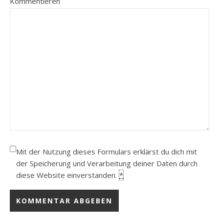
Kommentieren
Mit der Nutzung dieses Formulars erklärst du dich mit
der Speicherung und Verarbeitung deiner Daten durch
diese Website einverstanden.
*