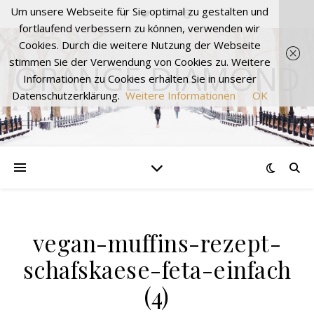
Um unsere Webseite für Sie optimal zu gestalten und
fortlaufend verbessern zu können, verwenden wir
Cookies. Durch die weitere Nutzung der Webseite
stimmen Sie der Verwendung von Cookies zu. Weitere
ORANGE DIAMOND
Informationen zu Cookies erhalten Sie in unserer
Datenschutzerklärung.
Weitere Informationen
OK
vegan-muffins-rezept-
schafskaese-feta-einfach
(4)