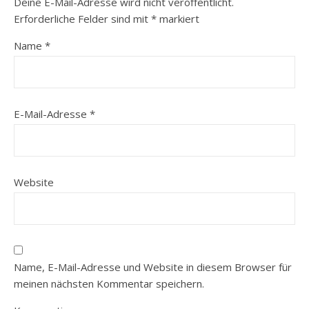
Deine E-Mail-Adresse wird nicht veröffentlicht.
Erforderliche Felder sind mit
*
markiert
Name
*
E-Mail-Adresse
*
Website
Name, E-Mail-Adresse und Website in diesem Browser für
meinen nächsten Kommentar speichern.