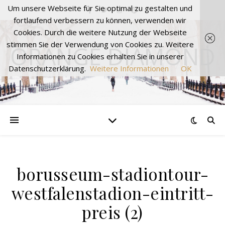
Um unsere Webseite für Sie optimal zu gestalten und
fortlaufend verbessern zu können, verwenden wir
Cookies. Durch die weitere Nutzung der Webseite
stimmen Sie der Verwendung von Cookies zu. Weitere
ORANGE DIAMOND
Informationen zu Cookies erhalten Sie in unserer
Datenschutzerklärung.
Weitere Informationen
OK
borusseum-stadiontour-
westfalenstadion-eintritt-
preis (2)