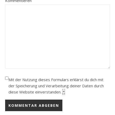
Kommentieren
Mit der Nutzung dieses Formulars erklärst du dich mit
der Speicherung und Verarbeitung deiner Daten durch
diese Website einverstanden.
*