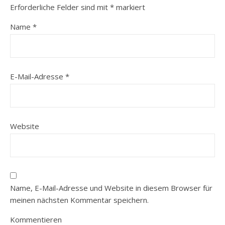
Erforderliche Felder sind mit
*
markiert
Name
*
E-Mail-Adresse
*
Website
Name, E-Mail-Adresse und Website in diesem Browser für
meinen nächsten Kommentar speichern.
Kommentieren