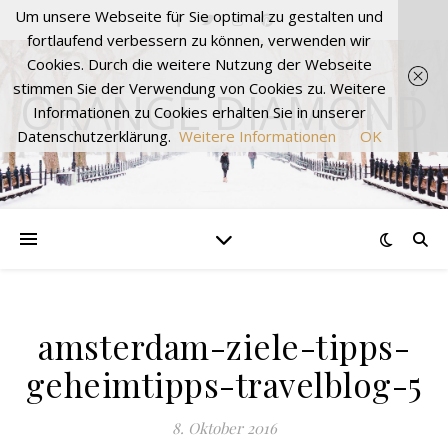
Um unsere Webseite für Sie optimal zu gestalten und
fortlaufend verbessern zu können, verwenden wir
Cookies. Durch die weitere Nutzung der Webseite
stimmen Sie der Verwendung von Cookies zu. Weitere
ORANGE DIAMOND
Informationen zu Cookies erhalten Sie in unserer
Datenschutzerklärung.
Weitere Informationen
OK
amsterdam-ziele-tipps-
geheimtipps-travelblog-5
8. Oktober 2016