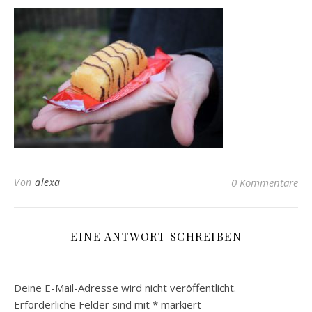
Von
alexa
0 Kommentare
EINE ANTWORT SCHREIBEN
Deine E-Mail-Adresse wird nicht veröffentlicht.
Erforderliche Felder sind mit
*
markiert