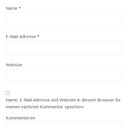
Name
*
E-Mail-Adresse
*
Website
Name, E-Mail-Adresse und Website in diesem Browser für
meinen nächsten Kommentar speichern.
Kommentieren