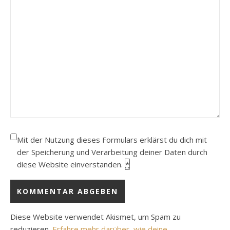
Mit der Nutzung dieses Formulars erklärst du dich mit
der Speicherung und Verarbeitung deiner Daten durch
diese Website einverstanden.
*
Diese Website verwendet Akismet, um Spam zu
reduzieren.
Erfahre mehr darüber, wie deine