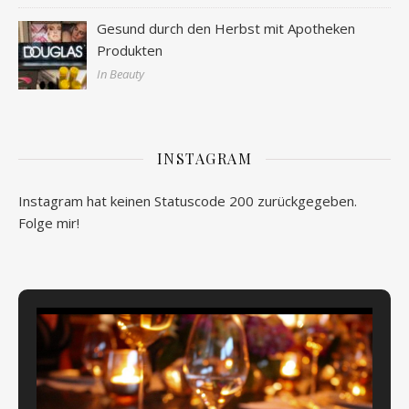
Gesund durch den Herbst mit Apotheken
Produkten
In Beauty
INSTAGRAM
Instagram hat keinen Statuscode 200 zurückgegeben.
Folge mir!