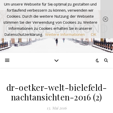
Um unsere Webseite für Sie optimal zu gestalten und
fortlaufend verbessern zu können, verwenden wir
Cookies. Durch die weitere Nutzung der Webseite
stimmen Sie der Verwendung von Cookies zu. Weitere
ORANGE DIAMOND
Informationen zu Cookies erhalten Sie in unserer
Datenschutzerklärung.
Weitere Informationen
OK
dr-oetker-welt-bielefeld-
nachtansichten-2016 (2)
13. Mai 2016