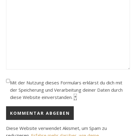
Mit der Nutzung dieses Formulars erklärst du dich mit
der Speicherung und Verarbeitung deiner Daten durch
diese Website einverstanden.
*
Diese Website verwendet Akismet, um Spam zu
reduzieren.
Erfahre mehr darüber, wie deine