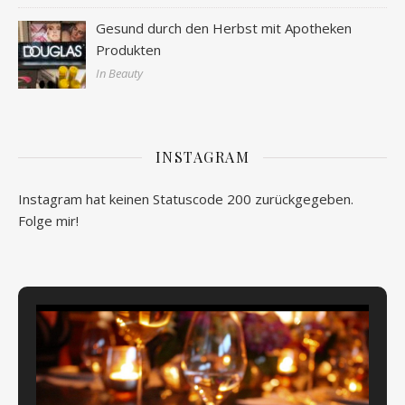
Gesund durch den Herbst mit Apotheken
Produkten
In Beauty
INSTAGRAM
Instagram hat keinen Statuscode 200 zurückgegeben.
Folge mir!