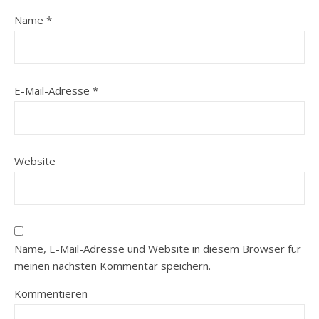
Name
*
E-Mail-Adresse
*
Website
Name, E-Mail-Adresse und Website in diesem Browser für
meinen nächsten Kommentar speichern.
Kommentieren