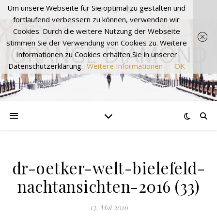
Um unsere Webseite für Sie optimal zu gestalten und
fortlaufend verbessern zu können, verwenden wir
Cookies. Durch die weitere Nutzung der Webseite
stimmen Sie der Verwendung von Cookies zu. Weitere
ORANGE DIAMOND
Informationen zu Cookies erhalten Sie in unserer
Datenschutzerklärung.
Weitere Informationen
OK
dr-oetker-welt-bielefeld-
nachtansichten-2016 (33)
13. Mai 2016