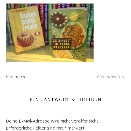
Von
alexa
0 Kommentare
EINE ANTWORT SCHREIBEN
Deine E-Mail-Adresse wird nicht veröffentlicht.
Erforderliche Felder sind mit
*
markiert