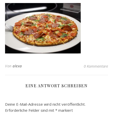
Von
alexa
0 Kommentare
EINE ANTWORT SCHREIBEN
Deine E-Mail-Adresse wird nicht veröffentlicht.
Erforderliche Felder sind mit
*
markiert