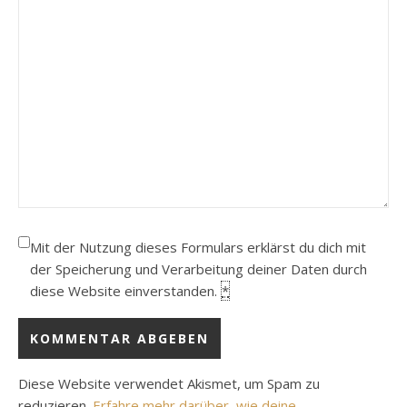
Mit der Nutzung dieses Formulars erklärst du dich mit
der Speicherung und Verarbeitung deiner Daten durch
diese Website einverstanden.
*
Diese Website verwendet Akismet, um Spam zu
reduzieren.
Erfahre mehr darüber, wie deine