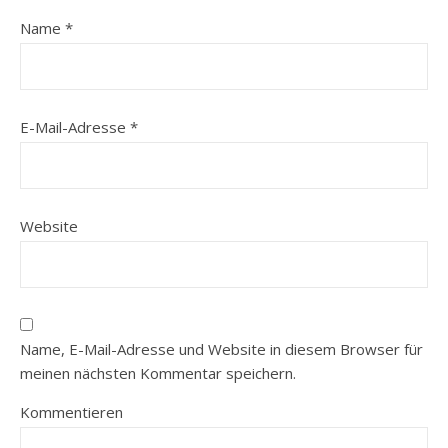
Name
*
E-Mail-Adresse
*
Website
Name, E-Mail-Adresse und Website in diesem Browser für
meinen nächsten Kommentar speichern.
Kommentieren