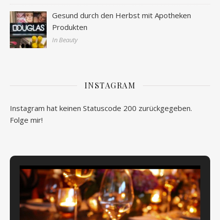
Gesund durch den Herbst mit Apotheken
Produkten
In Beauty
INSTAGRAM
Instagram hat keinen Statuscode 200 zurückgegeben.
Folge mir!