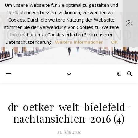
Um unsere Webseite für Sie optimal zu gestalten und
fortlaufend verbessern zu können, verwenden wir
Cookies. Durch die weitere Nutzung der Webseite
stimmen Sie der Verwendung von Cookies zu. Weitere
ORANGE DIAMOND
Informationen zu Cookies erhalten Sie in unserer
Datenschutzerklärung.
Weitere Informationen
OK
dr-oetker-welt-bielefeld-
nachtansichten-2016 (4)
13. Mai 2016