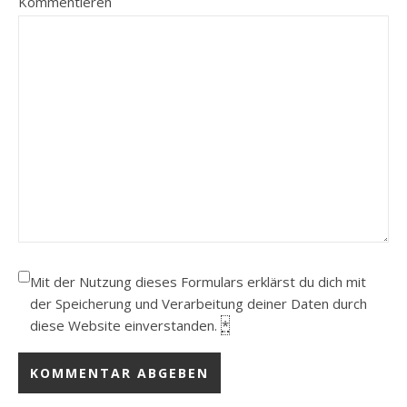
Kommentieren
Mit der Nutzung dieses Formulars erklärst du dich mit
der Speicherung und Verarbeitung deiner Daten durch
diese Website einverstanden.
*