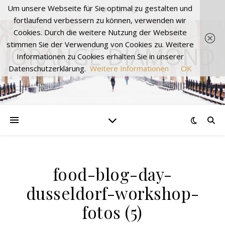
Um unsere Webseite für Sie optimal zu gestalten und
fortlaufend verbessern zu können, verwenden wir
Cookies. Durch die weitere Nutzung der Webseite
stimmen Sie der Verwendung von Cookies zu. Weitere
ORANGE DIAMOND
Informationen zu Cookies erhalten Sie in unserer
Datenschutzerklärung.
Weitere Informationen
OK
food-blog-day-
dusseldorf-workshop-
fotos (5)