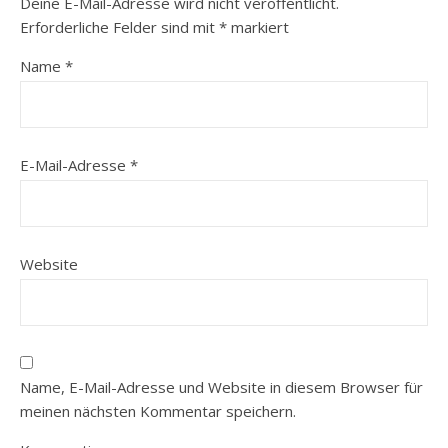
Deine E-Mail-Adresse wird nicht veröffentlicht.
Erforderliche Felder sind mit
*
markiert
Name
*
E-Mail-Adresse
*
Website
Name, E-Mail-Adresse und Website in diesem Browser für
meinen nächsten Kommentar speichern.