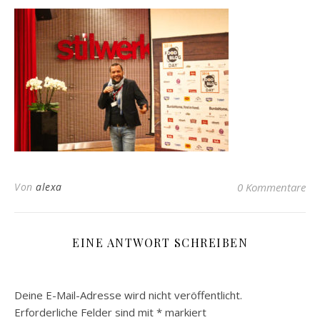
Von
alexa
0 Kommentare
EINE ANTWORT SCHREIBEN
Deine E-Mail-Adresse wird nicht veröffentlicht.
Erforderliche Felder sind mit
*
markiert