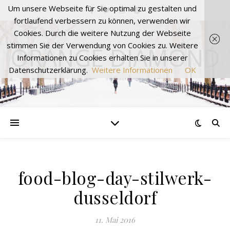
Um unsere Webseite für Sie optimal zu gestalten und
fortlaufend verbessern zu können, verwenden wir
Cookies. Durch die weitere Nutzung der Webseite
stimmen Sie der Verwendung von Cookies zu. Weitere
ORANGE DIAMOND
Informationen zu Cookies erhalten Sie in unserer
Datenschutzerklärung.
Weitere Informationen
OK
food-blog-day-stilwerk-
dusseldorf
11. Mai 2016