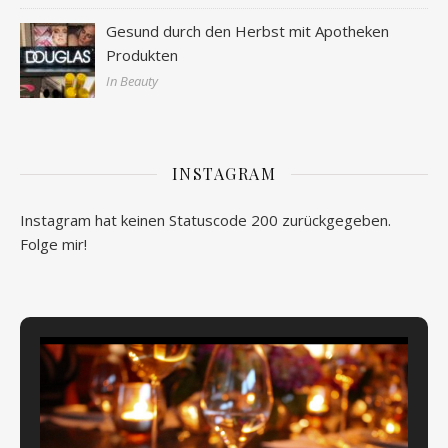
Gesund durch den Herbst mit Apotheken
Produkten
In Beauty
INSTAGRAM
Instagram hat keinen Statuscode 200 zurückgegeben.
Folge mir!