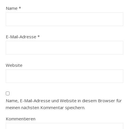
Name
*
E-Mail-Adresse
*
Website
Name, E-Mail-Adresse und Website in diesem Browser für
meinen nächsten Kommentar speichern.
Kommentieren