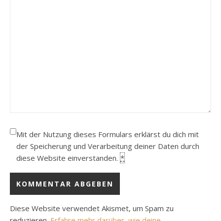
Mit der Nutzung dieses Formulars erklärst du dich mit
der Speicherung und Verarbeitung deiner Daten durch
diese Website einverstanden.
*
Diese Website verwendet Akismet, um Spam zu
reduzieren.
Erfahre mehr darüber, wie deine