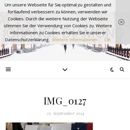
Um unsere Webseite für Sie optimal zu gestalten und
fortlaufend verbessern zu können, verwenden wir
Cookies. Durch die weitere Nutzung der Webseite
stimmen Sie der Verwendung von Cookies zu. Weitere
ORANGE DIAMOND
Informationen zu Cookies erhalten Sie in unserer
Datenschutzerklärung.
Weitere Informationen
OK
IMG_0127
22. September 2014