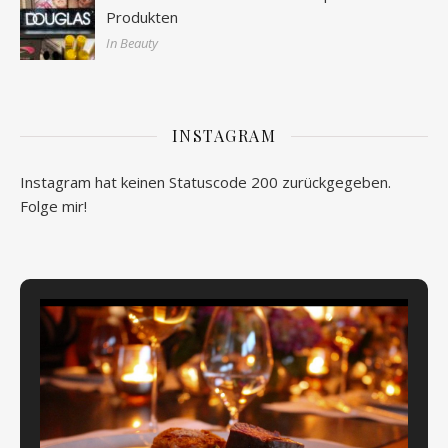
Produkten
In Beauty
INSTAGRAM
Instagram hat keinen Statuscode 200 zurückgegeben.
Folge mir!