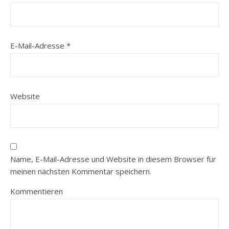
E-Mail-Adresse
*
Website
Name, E-Mail-Adresse und Website in diesem Browser für
meinen nächsten Kommentar speichern.
Kommentieren