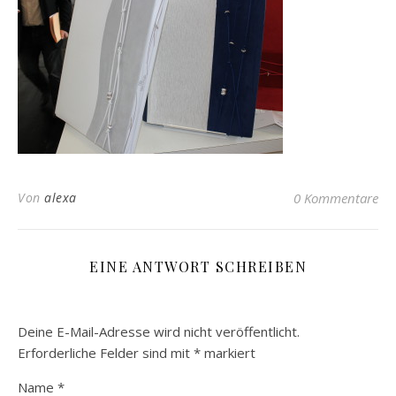
Von
alexa
0 Kommentare
EINE ANTWORT SCHREIBEN
Deine E-Mail-Adresse wird nicht veröffentlicht.
Erforderliche Felder sind mit
*
markiert
Name
*