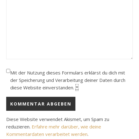
Mit der Nutzung dieses Formulars erklärst du dich mit
der Speicherung und Verarbeitung deiner Daten durch
diese Website einverstanden.
*
Diese Website verwendet Akismet, um Spam zu
reduzieren.
Erfahre mehr darüber, wie deine
Kommentardaten verarbeitet werden
.