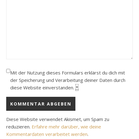
Mit der Nutzung dieses Formulars erklärst du dich mit
der Speicherung und Verarbeitung deiner Daten durch
diese Website einverstanden.
*
Diese Website verwendet Akismet, um Spam zu
reduzieren.
Erfahre mehr darüber, wie deine
Kommentardaten verarbeitet werden
.