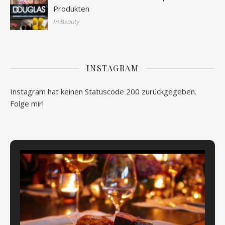
Produkten
In Beauty
INSTAGRAM
Instagram hat keinen Statuscode 200 zurückgegeben.
Folge mir!