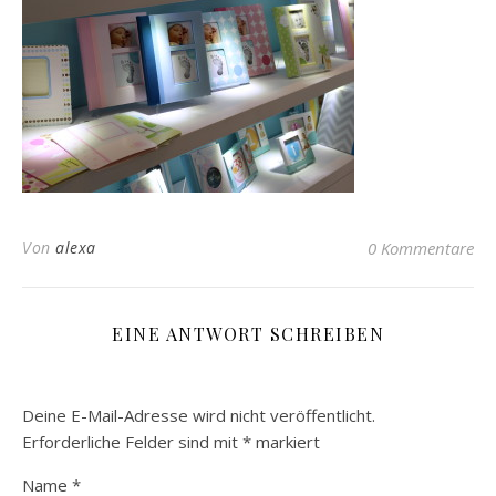
Von
alexa
0 Kommentare
EINE ANTWORT SCHREIBEN
Deine E-Mail-Adresse wird nicht veröffentlicht.
Erforderliche Felder sind mit
*
markiert
Name
*