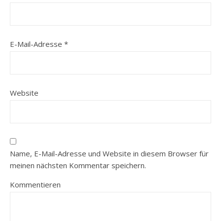
E-Mail-Adresse
*
Website
Name, E-Mail-Adresse und Website in diesem Browser für
meinen nächsten Kommentar speichern.
Kommentieren