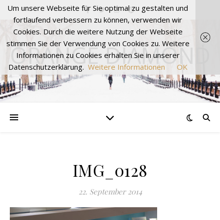
Um unsere Webseite für Sie optimal zu gestalten und
fortlaufend verbessern zu können, verwenden wir
Cookies. Durch die weitere Nutzung der Webseite
stimmen Sie der Verwendung von Cookies zu. Weitere
ORANGE DIAMOND
Informationen zu Cookies erhalten Sie in unserer
Datenschutzerklärung.
Weitere Informationen
OK
IMG_0128
22. September 2014