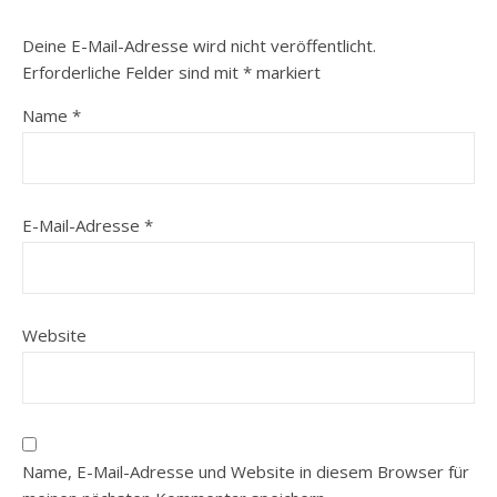
Deine E-Mail-Adresse wird nicht veröffentlicht.
Erforderliche Felder sind mit
*
markiert
Name
*
E-Mail-Adresse
*
Website
Name, E-Mail-Adresse und Website in diesem Browser für