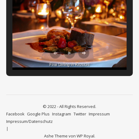
Fine Dining in Kitzbühl
© 2022 - All Rights Reserved.
Facebook
Google Plus
Instagram
Twitter
Impressum
Impressum/Datenschutz
Ashe Theme von
WP Royal
.