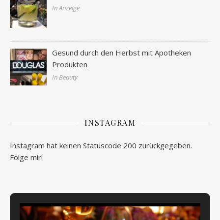
In Anzeige
Gesund durch den Herbst mit Apotheken
Produkten
In Beauty
INSTAGRAM
Instagram hat keinen Statuscode 200 zurückgegeben.
Folge mir!