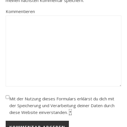
meinen nächsten Kommentar speichern.
Kommentieren
Mit der Nutzung dieses Formulars erklärst du dich mit
der Speicherung und Verarbeitung deiner Daten durch
diese Website einverstanden.
*