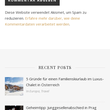
Diese Website verwendet Akismet, um Spam zu
reduzieren.
Erfahre mehr darüber, wie deine
Kommentardaten verarbeitet werden
.
RECENT POSTS
5 Gründe für einen Familienskiurlaub im Luxus-
Chalet in Österreich
In Europa, Travel
Geheimtipp: Junggesellenabschied in Prag