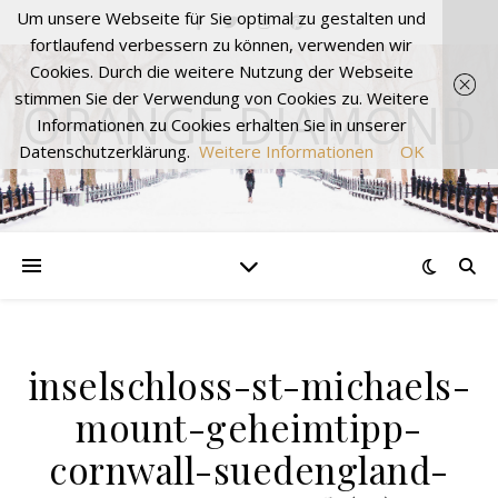
Um unsere Webseite für Sie optimal zu gestalten und
fortlaufend verbessern zu können, verwenden wir
Cookies. Durch die weitere Nutzung der Webseite
stimmen Sie der Verwendung von Cookies zu. Weitere
ORANGE DIAMOND
Informationen zu Cookies erhalten Sie in unserer
Datenschutzerklärung.
Weitere Informationen
OK
inselschloss-st-michaels-
mount-geheimtipp-
cornwall-suedengland-