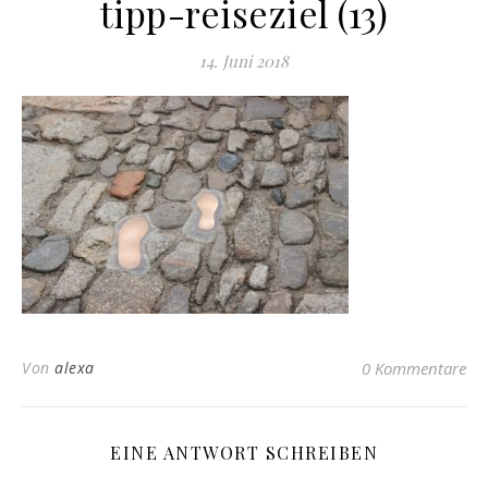
tipp-reiseziel (13)
14. Juni 2018
Von
alexa
0 Kommentare
EINE ANTWORT SCHREIBEN