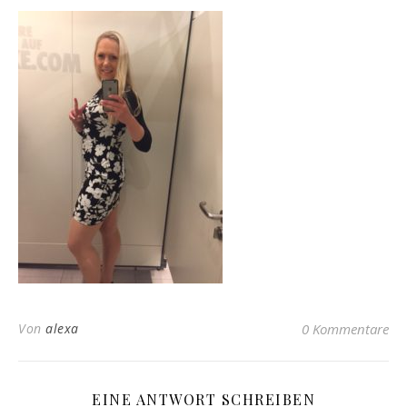
Von
alexa
0 Kommentare
EINE ANTWORT SCHREIBEN