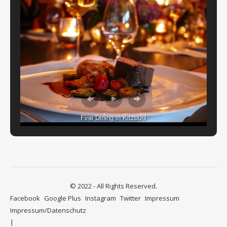
Fine Dining in Kitzbühl
© 2022 - All Rights Reserved.
Facebook
Google Plus
Instagram
Twitter
Impressum
Impressum/Datenschutz