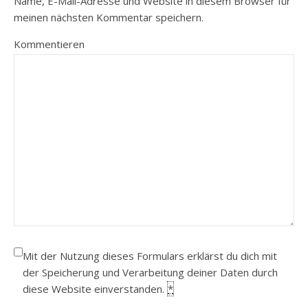
Name, E-Mail-Adresse und Website in diesem Browser für
meinen nächsten Kommentar speichern.
Kommentieren
Mit der Nutzung dieses Formulars erklärst du dich mit
der Speicherung und Verarbeitung deiner Daten durch
diese Website einverstanden.
*