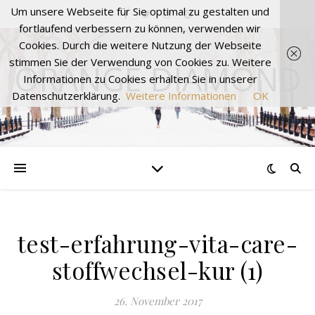
Um unsere Webseite für Sie optimal zu gestalten und
fortlaufend verbessern zu können, verwenden wir
Cookies. Durch die weitere Nutzung der Webseite
stimmen Sie der Verwendung von Cookies zu. Weitere
ORANGE DIAMOND
Informationen zu Cookies erhalten Sie in unserer
Datenschutzerklärung.
Weitere Informationen
OK
test-erfahrung-vita-care-
stoffwechsel-kur (1)
26. November 2017