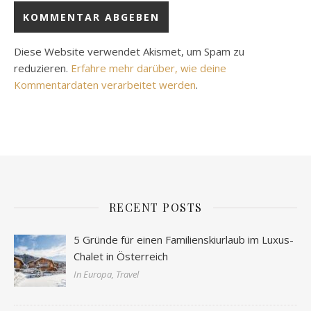
Diese Website verwendet Akismet, um Spam zu
reduzieren.
Erfahre mehr darüber, wie deine
Kommentardaten verarbeitet werden
.
RECENT POSTS
5 Gründe für einen Familienskiurlaub im Luxus-
Chalet in Österreich
In Europa, Travel