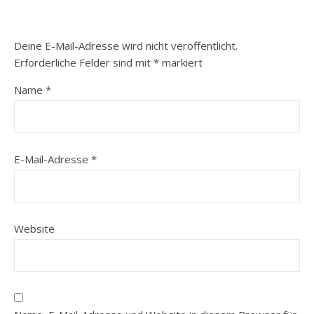
Deine E-Mail-Adresse wird nicht veröffentlicht.
Erforderliche Felder sind mit
*
markiert
Name
*
E-Mail-Adresse
*
Website