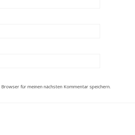
 Browser für meinen nächsten Kommentar speichern.