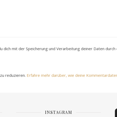
du dich mit der Speicherung und Verarbeitung deiner Daten durc
zu reduzieren.
Erfahre mehr darüber, wie deine Kommentardate
INSTAGRAM