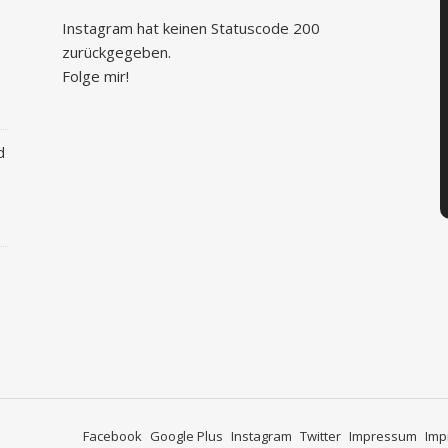
Instagram hat keinen Statuscode 200
zurückgegeben.
Folge mir!
d
Facebook
Google Plus
Instagram
Twitter
Impressum
Imp