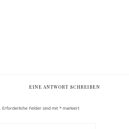
EINE ANTWORT SCHREIBEN
.
Erforderliche Felder sind mit
*
markiert