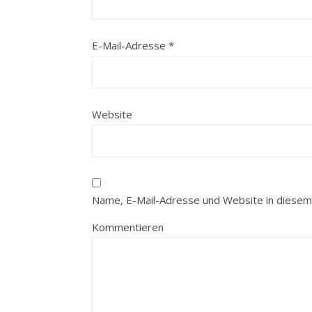
E-Mail-Adresse
*
Website
Name, E-Mail-Adresse und Website in diesem
Kommentieren