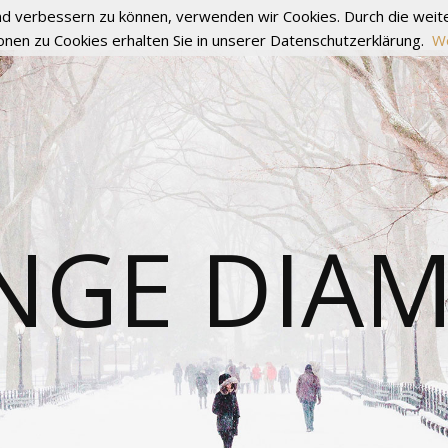
fend verbessern zu können, verwenden wir Cookies. Durch die we
onen zu Cookies erhalten Sie in unserer Datenschutzerklärung.
We
NGE DIA