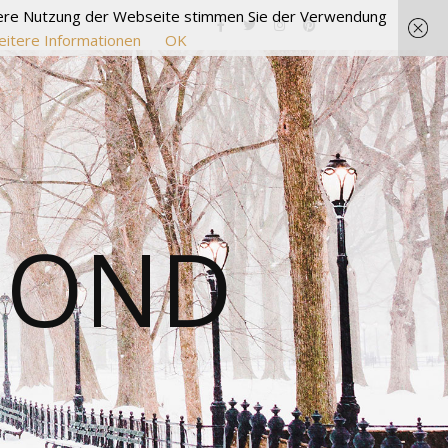
itere Nutzung der Webseite stimmen Sie der Verwendung
itere Informationen
OK
MOND