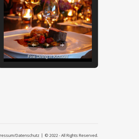
Fine Dining in Kitzbühl
ressum/Datenschutz
© 2022 - All Rights Reserved.