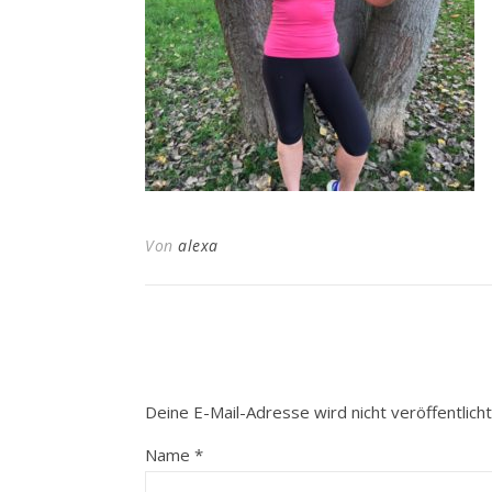
Von
alexa
Deine E-Mail-Adresse wird nicht veröffentlicht
Name
*