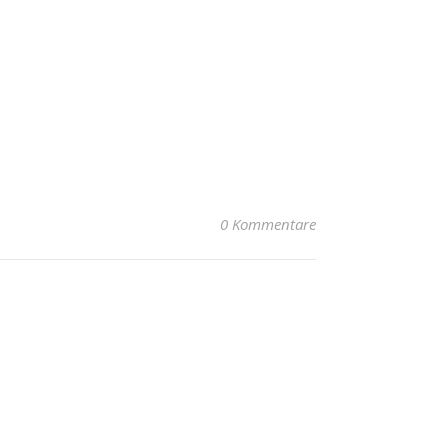
0 Kommentare