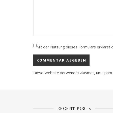
Mit der Nutzung dieses Formulars erklärst 
Diese Website verwendet Akismet, um Spam 
RECENT POSTS