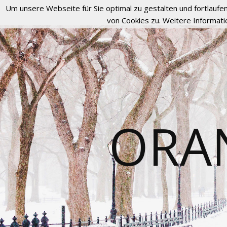
Um unsere Webseite für Sie optimal zu gestalten und fortlau
von Cookies zu. Weitere Informati
ORA