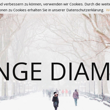
fend verbessern zu können, verwenden wir Cookies. Durch die we
onen zu Cookies erhalten Sie in unserer Datenschutzerklärung.
We
NGE DIA