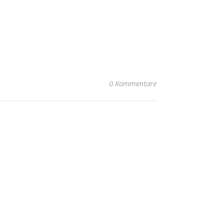
0 Kommentare