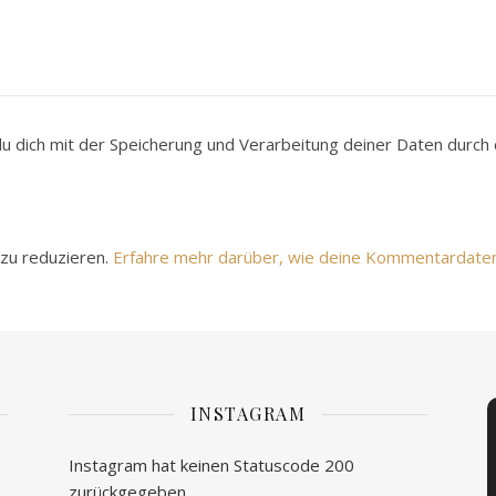
du dich mit der Speicherung und Verarbeitung deiner Daten durc
zu reduzieren.
Erfahre mehr darüber, wie deine Kommentardate
INSTAGRAM
Instagram hat keinen Statuscode 200
zurückgegeben.