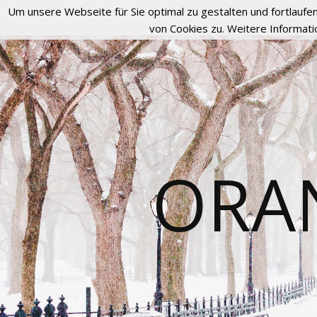
Um unsere Webseite für Sie optimal zu gestalten und fortlau
von Cookies zu. Weitere Informati
ORA