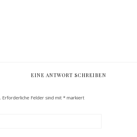
EINE ANTWORT SCHREIBEN
.
Erforderliche Felder sind mit
*
markiert