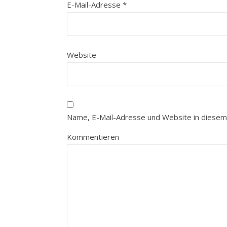
E-Mail-Adresse
*
Website
Name, E-Mail-Adresse und Website in diesem
Kommentieren