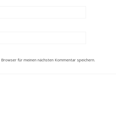
 Browser für meinen nächsten Kommentar speichern.