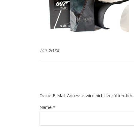
Von
alexa
Deine E-Mail-Adresse wird nicht veröffentlicht
Name
*