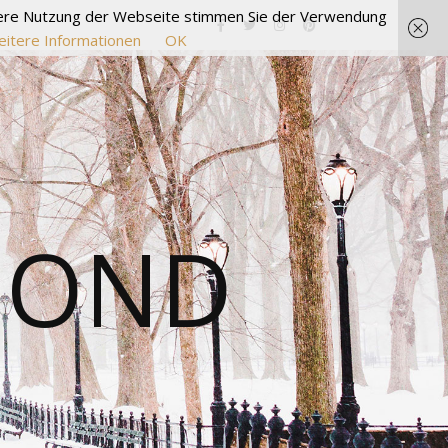
itere Nutzung der Webseite stimmen Sie der Verwendung
itere Informationen
OK
MOND