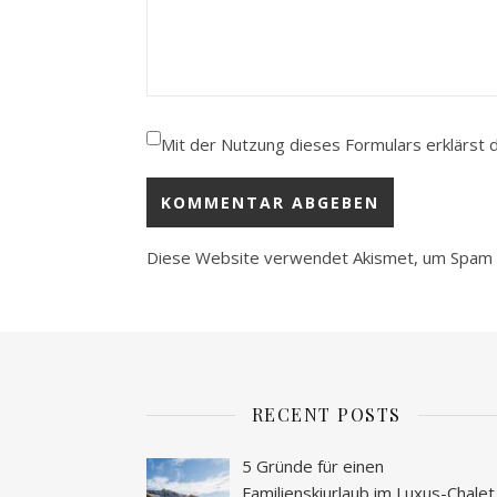
Mit der Nutzung dieses Formulars erklärst 
Diese Website verwendet Akismet, um Spam 
RECENT POSTS
5 Gründe für einen
Familienskiurlaub im Luxus-Chalet