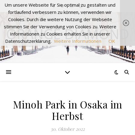
Um unsere Webseite für Sie optimal zu gestalten und
fortlaufend verbessern zu können, verwenden wir
Cookies. Durch die weitere Nutzung der Webseite
stimmen Sie der Verwendung von Cookies zu. Weitere
ORANGE DIAMOND
Informationen zu Cookies erhalten Sie in unserer
Datenschutzerklärung.
Weitere Informationen
OK
Minoh Park in Osaka im
Herbst
30. Oktober 2022