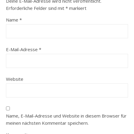
Deine E-Mail-Adresse wird nicht veröffentlicht.
Erforderliche Felder sind mit
*
markiert
Name
*
E-Mail-Adresse
*
Website
Name, E-Mail-Adresse und Website in diesem Browser für
meinen nächsten Kommentar speichern.