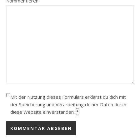
Kommentieren
Mit der Nutzung dieses Formulars erklärst du dich mit
der Speicherung und Verarbeitung deiner Daten durch
diese Website einverstanden.
*