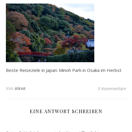
Beste Reiseziele in Japan: Minoh Park in Osaka im Herbst
Von
alexa
0 Kommentare
EINE ANTWORT SCHREIBEN