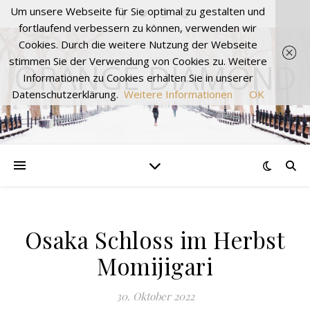
Um unsere Webseite für Sie optimal zu gestalten und
fortlaufend verbessern zu können, verwenden wir
Cookies. Durch die weitere Nutzung der Webseite
stimmen Sie der Verwendung von Cookies zu. Weitere
ORANGE DIAMOND
Informationen zu Cookies erhalten Sie in unserer
Datenschutzerklärung.
Weitere Informationen
OK
Osaka Schloss im Herbst
Momijigari
30. Oktober 2022