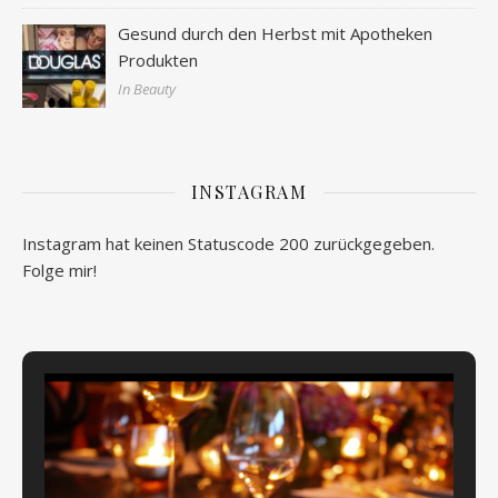
Gesund durch den Herbst mit Apotheken
Produkten
In Beauty
INSTAGRAM
Instagram hat keinen Statuscode 200 zurückgegeben.
Folge mir!