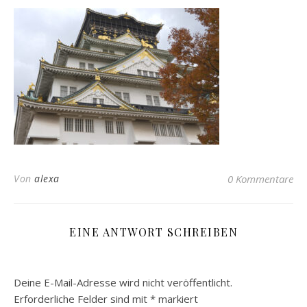
Von
alexa
0 Kommentare
EINE ANTWORT SCHREIBEN
Deine E-Mail-Adresse wird nicht veröffentlicht.
Erforderliche Felder sind mit
*
markiert