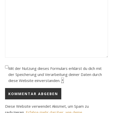
Mit der Nutzung dieses Formulars erklärst du dich mit
der Speicherung und Verarbeitung deiner Daten durch
diese Website einverstanden.
*
Diese Website verwendet Akismet, um Spam zu
reduzieren.
Erfahre mehr darüber, wie deine