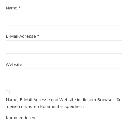
Name
*
E-Mail-Adresse
*
Website
Name, E-Mail-Adresse und Website in diesem Browser für
meinen nächsten Kommentar speichern.
Kommentieren