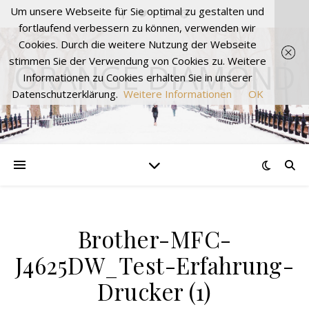
Um unsere Webseite für Sie optimal zu gestalten und
fortlaufend verbessern zu können, verwenden wir
Cookies. Durch die weitere Nutzung der Webseite
stimmen Sie der Verwendung von Cookies zu. Weitere
ORANGE DIAMOND
Informationen zu Cookies erhalten Sie in unserer
Datenschutzerklärung.
Weitere Informationen
OK
Brother-MFC-
J4625DW_Test-Erfahrung-
Drucker (1)