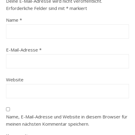
Deine E-Mail-Adresse wird nicht veröffentlicht.
Erforderliche Felder sind mit
*
markiert
Name
*
E-Mail-Adresse
*
Website
Name, E-Mail-Adresse und Website in diesem Browser für
meinen nächsten Kommentar speichern.