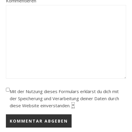
Kommentieren
Mit der Nutzung dieses Formulars erklärst du dich mit
der Speicherung und Verarbeitung deiner Daten durch
diese Website einverstanden.
*