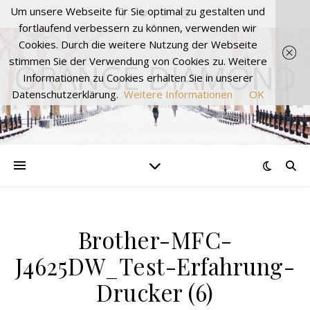
Um unsere Webseite für Sie optimal zu gestalten und
fortlaufend verbessern zu können, verwenden wir
Cookies. Durch die weitere Nutzung der Webseite
stimmen Sie der Verwendung von Cookies zu. Weitere
ORANGE DIAMOND
Informationen zu Cookies erhalten Sie in unserer
Datenschutzerklärung.
Weitere Informationen
OK
Brother-MFC-
J4625DW_Test-Erfahrung-
Drucker (6)