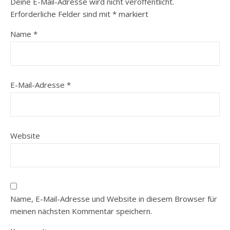
Deine E-Mail-Adresse wird nicht veröffentlicht.
Erforderliche Felder sind mit
*
markiert
Name
*
E-Mail-Adresse
*
Website
Name, E-Mail-Adresse und Website in diesem Browser für
meinen nächsten Kommentar speichern.