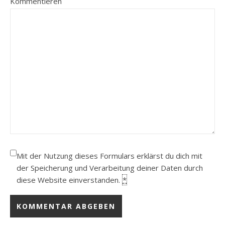
Kommentieren
Mit der Nutzung dieses Formulars erklärst du dich mit
der Speicherung und Verarbeitung deiner Daten durch
diese Website einverstanden.
*