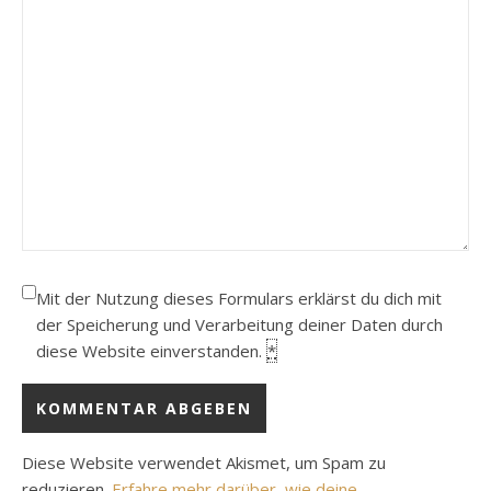
Mit der Nutzung dieses Formulars erklärst du dich mit
der Speicherung und Verarbeitung deiner Daten durch
diese Website einverstanden.
*
Diese Website verwendet Akismet, um Spam zu
reduzieren.
Erfahre mehr darüber, wie deine