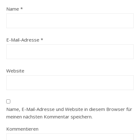
Name
*
E-Mail-Adresse
*
Website
Name, E-Mail-Adresse und Website in diesem Browser für
meinen nächsten Kommentar speichern.
Kommentieren