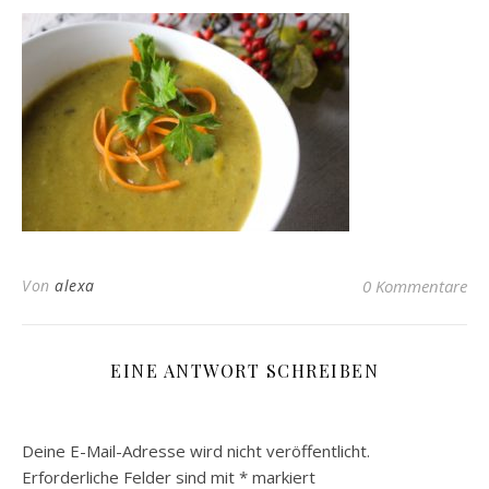
Von
alexa
0 Kommentare
EINE ANTWORT SCHREIBEN
Deine E-Mail-Adresse wird nicht veröffentlicht.
Erforderliche Felder sind mit
*
markiert