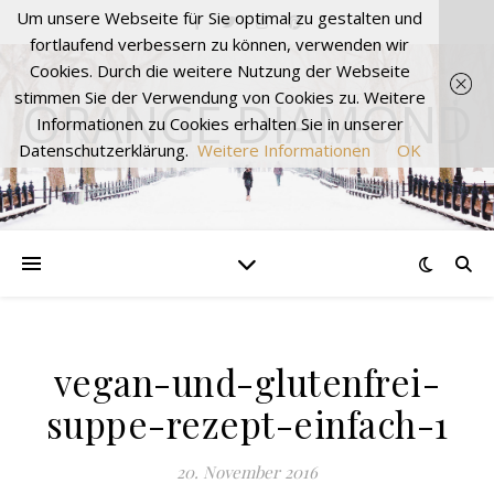
Um unsere Webseite für Sie optimal zu gestalten und
fortlaufend verbessern zu können, verwenden wir
Cookies. Durch die weitere Nutzung der Webseite
stimmen Sie der Verwendung von Cookies zu. Weitere
ORANGE DIAMOND
Informationen zu Cookies erhalten Sie in unserer
Datenschutzerklärung.
Weitere Informationen
OK
vegan-und-glutenfrei-
suppe-rezept-einfach-1
20. November 2016