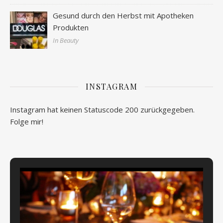
Gesund durch den Herbst mit Apotheken
Produkten
In Beauty
INSTAGRAM
Instagram hat keinen Statuscode 200 zurückgegeben.
Folge mir!