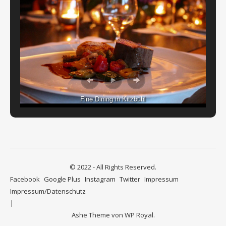
Fine Dining in Kitzbühl
© 2022 - All Rights Reserved.
Facebook
Google Plus
Instagram
Twitter
Impressum
Impressum/Datenschutz
Ashe Theme von
WP Royal
.