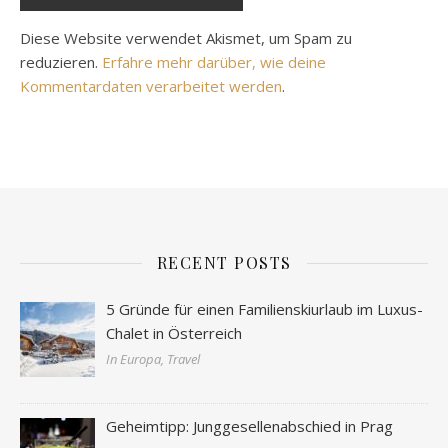
Diese Website verwendet Akismet, um Spam zu
reduzieren.
Erfahre mehr darüber, wie deine
Kommentardaten verarbeitet werden
.
RECENT POSTS
5 Gründe für einen Familienskiurlaub im Luxus-
Chalet in Österreich
In Europa, Travel
Geheimtipp: Junggesellenabschied in Prag