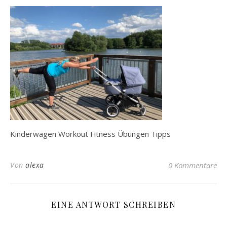
Kinderwagen Workout Fitness Übungen Tipps
Von
alexa
0 Kommentare
EINE ANTWORT SCHREIBEN