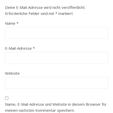
Deine E-Mail-Adresse wird nicht veröffentlicht.
Erforderliche Felder sind mit
*
markiert
Name
*
E-Mail-Adresse
*
Website
Name, E-Mail-Adresse und Website in diesem Browser für
meinen nächsten Kommentar speichern.