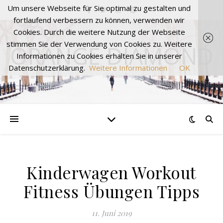
Um unsere Webseite für Sie optimal zu gestalten und
fortlaufend verbessern zu können, verwenden wir
Cookies. Durch die weitere Nutzung der Webseite
stimmen Sie der Verwendung von Cookies zu. Weitere
ORANGE DIAMOND
Informationen zu Cookies erhalten Sie in unserer
Datenschutzerklärung.
Weitere Informationen
OK
Kinderwagen Workout
Fitness Übungen Tipps
11. Juni 2019