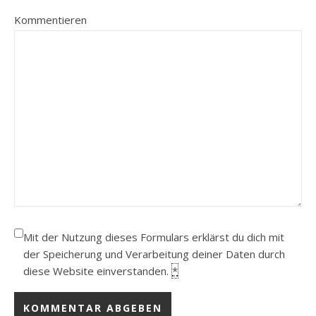
Kommentieren
Mit der Nutzung dieses Formulars erklärst du dich mit
der Speicherung und Verarbeitung deiner Daten durch
diese Website einverstanden.
*