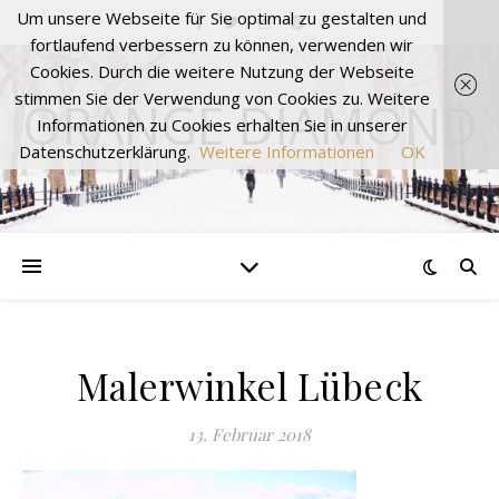
Um unsere Webseite für Sie optimal zu gestalten und
fortlaufend verbessern zu können, verwenden wir
Cookies. Durch die weitere Nutzung der Webseite
stimmen Sie der Verwendung von Cookies zu. Weitere
ORANGE DIAMOND
Informationen zu Cookies erhalten Sie in unserer
Datenschutzerklärung.
Weitere Informationen
OK
Malerwinkel Lübeck
13. Februar 2018