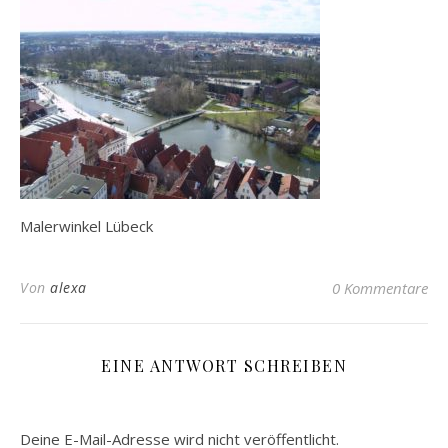
Malerwinkel Lübeck
Von
alexa
0 Kommentare
EINE ANTWORT SCHREIBEN
Deine E-Mail-Adresse wird nicht veröffentlicht.