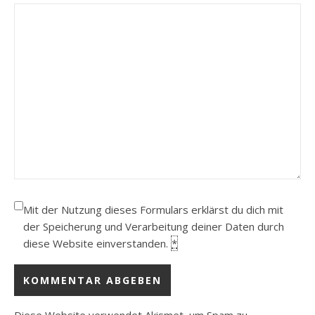
Mit der Nutzung dieses Formulars erklärst du dich mit
der Speicherung und Verarbeitung deiner Daten durch
diese Website einverstanden.
*