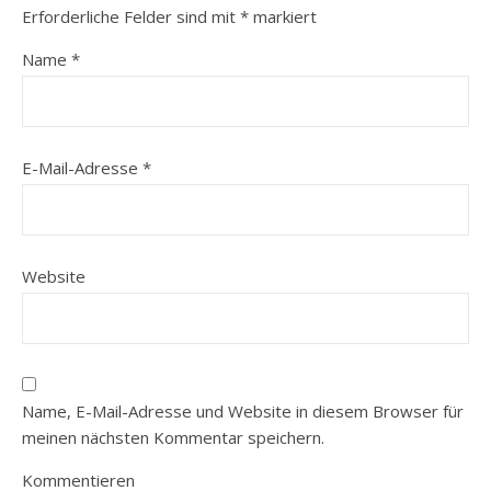
Erforderliche Felder sind mit
*
markiert
Name
*
E-Mail-Adresse
*
Website
Name, E-Mail-Adresse und Website in diesem Browser für
meinen nächsten Kommentar speichern.
Kommentieren