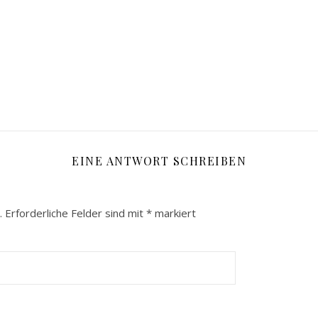
EINE ANTWORT SCHREIBEN
.
Erforderliche Felder sind mit
*
markiert