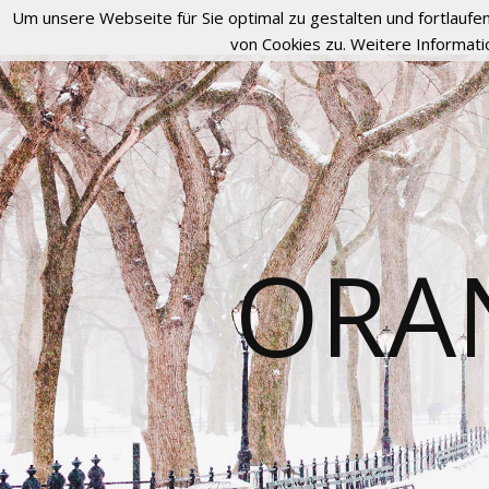
Um unsere Webseite für Sie optimal zu gestalten und fortlau
von Cookies zu. Weitere Informati
ORA