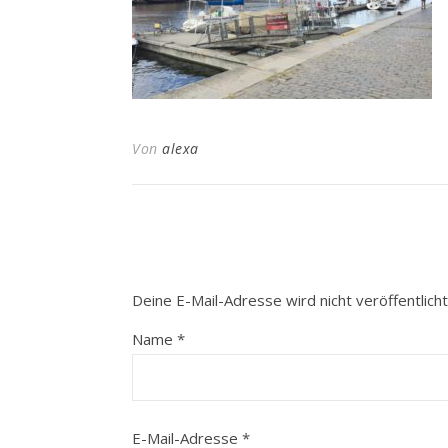
Von
alexa
Deine E-Mail-Adresse wird nicht veröffentlicht
Name
*
E-Mail-Adresse
*