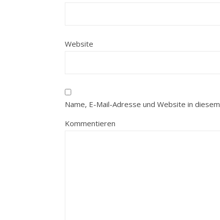
Website
Name, E-Mail-Adresse und Website in diesem
Kommentieren