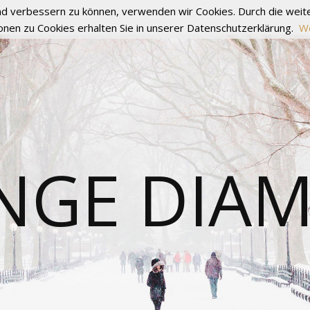
fend verbessern zu können, verwenden wir Cookies. Durch die we
onen zu Cookies erhalten Sie in unserer Datenschutzerklärung.
We
NGE DIA