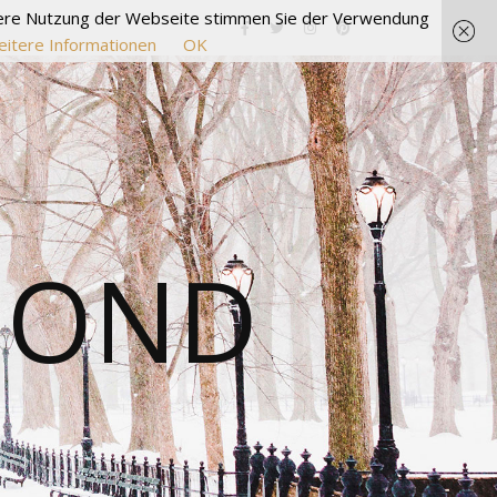
itere Nutzung der Webseite stimmen Sie der Verwendung
itere Informationen
OK
MOND