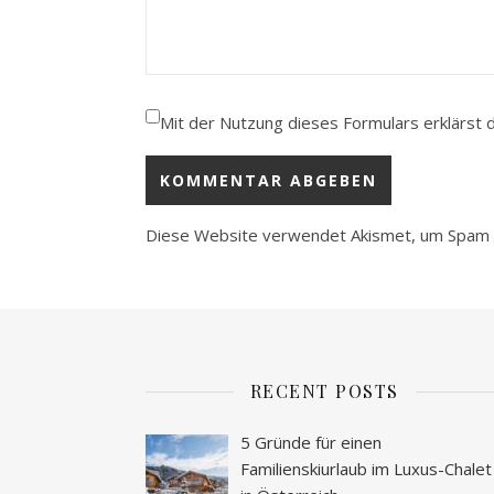
Mit der Nutzung dieses Formulars erklärst 
Diese Website verwendet Akismet, um Spam 
RECENT POSTS
5 Gründe für einen
Familienskiurlaub im Luxus-Chalet