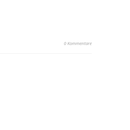
0 Kommentare