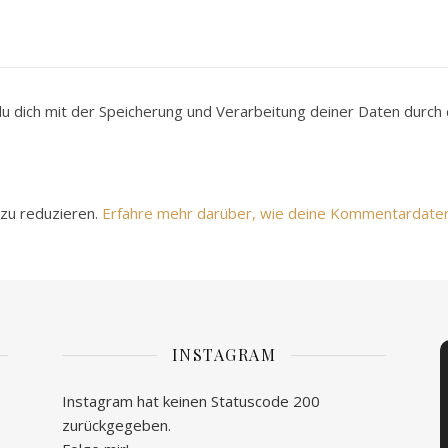
du dich mit der Speicherung und Verarbeitung deiner Daten durc
zu reduzieren.
Erfahre mehr darüber, wie deine Kommentardate
INSTAGRAM
Instagram hat keinen Statuscode 200
zurückgegeben.