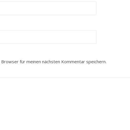
 Browser für meinen nächsten Kommentar speichern.