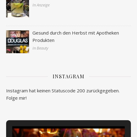
In Anzeige
Gesund durch den Herbst mit Apotheken
Produkten
In Beauty
INSTAGRAM
Instagram hat keinen Statuscode 200 zurückgegeben.
Folge mir!