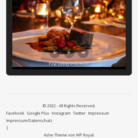
Fine Dining in Kitzbühl
© 2022 - All Rights Reserved.
Facebook
Google Plus
Instagram
Twitter
Impressum
Impressum/Datenschutz
Ashe Theme von
WP Royal
.