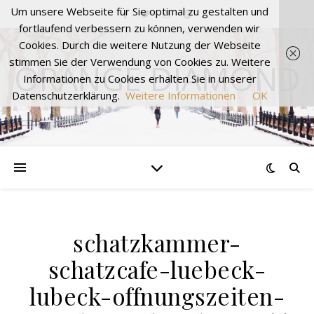
Um unsere Webseite für Sie optimal zu gestalten und
fortlaufend verbessern zu können, verwenden wir
Cookies. Durch die weitere Nutzung der Webseite
stimmen Sie der Verwendung von Cookies zu. Weitere
ORANGE DIAMOND
Informationen zu Cookies erhalten Sie in unserer
Datenschutzerklärung.
Weitere Informationen
OK
schatzkammer-
schatzcafe-luebeck-
lubeck-offnungszeiten-