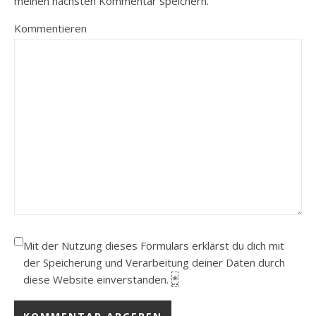
meinen nächsten Kommentar speichern.
Kommentieren
Mit der Nutzung dieses Formulars erklärst du dich mit
der Speicherung und Verarbeitung deiner Daten durch
diese Website einverstanden.
*