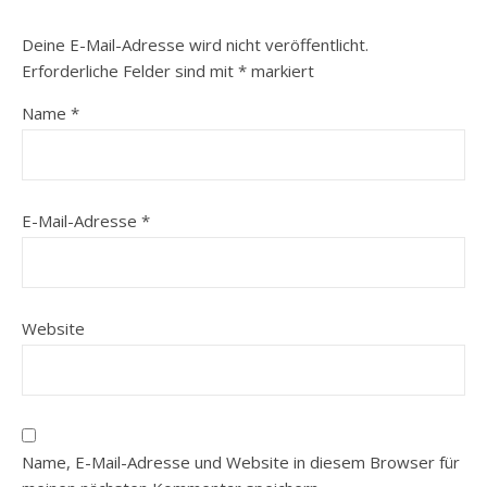
Deine E-Mail-Adresse wird nicht veröffentlicht.
Erforderliche Felder sind mit
*
markiert
Name
*
E-Mail-Adresse
*
Website
Name, E-Mail-Adresse und Website in diesem Browser für