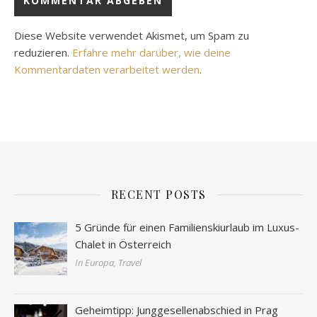
Diese Website verwendet Akismet, um Spam zu
reduzieren.
Erfahre mehr darüber, wie deine
Kommentardaten verarbeitet werden
.
RECENT POSTS
5 Gründe für einen Familienskiurlaub im Luxus-
Chalet in Österreich
In Europa, Travel
Geheimtipp: Junggesellenabschied in Prag