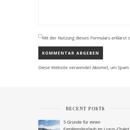
Mit der Nutzung dieses Formulars erklärst 
Diese Website verwendet Akismet, um Spam 
RECENT POSTS
5 Gründe für einen
Familienskiurlaub im Luxus-Chalet