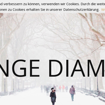
fend verbessern zu können, verwenden wir Cookies. Durch die we
onen zu Cookies erhalten Sie in unserer Datenschutzerklärung.
We
NGE DIA