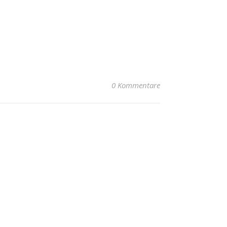
0 Kommentare