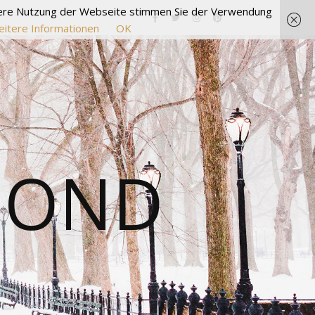
itere Nutzung der Webseite stimmen Sie der Verwendung
itere Informationen
OK
MOND