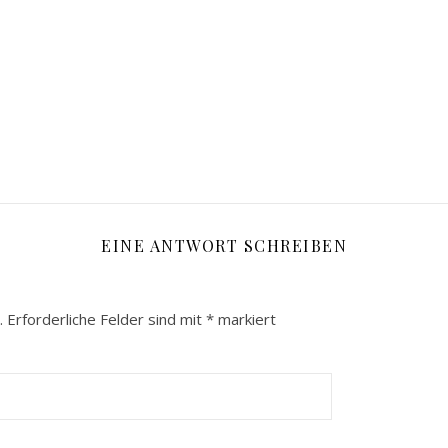
EINE ANTWORT SCHREIBEN
.
Erforderliche Felder sind mit
*
markiert