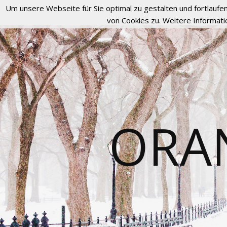
Um unsere Webseite für Sie optimal zu gestalten und fortlau
von Cookies zu. Weitere Informati
ORA