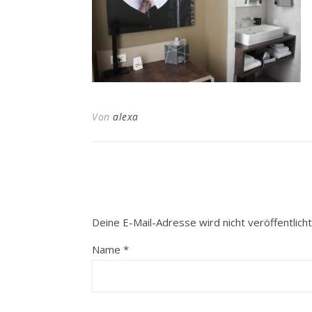
Von
alexa
Deine E-Mail-Adresse wird nicht veröffentlicht
Name
*