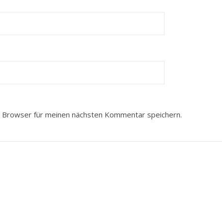
 Browser für meinen nächsten Kommentar speichern.