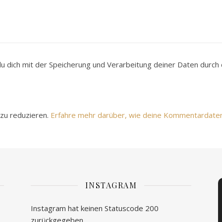
du dich mit der Speicherung und Verarbeitung deiner Daten durc
zu reduzieren.
Erfahre mehr darüber, wie deine Kommentardate
INSTAGRAM
Instagram hat keinen Statuscode 200
zurückgegeben.