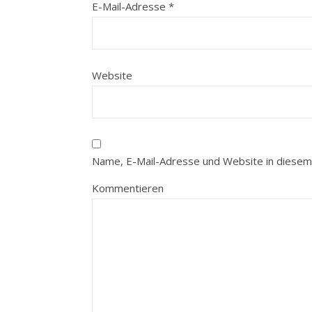
E-Mail-Adresse
*
Website
Name, E-Mail-Adresse und Website in diesem
Kommentieren