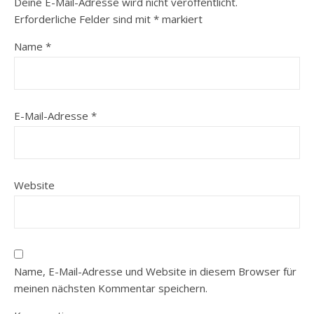
Deine E-Mail-Adresse wird nicht veröffentlicht.
Erforderliche Felder sind mit
*
markiert
Name
*
E-Mail-Adresse
*
Website
Name, E-Mail-Adresse und Website in diesem Browser für
meinen nächsten Kommentar speichern.