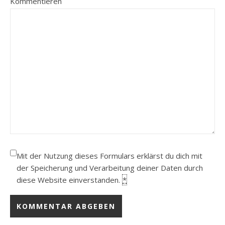
Kommentieren
Mit der Nutzung dieses Formulars erklärst du dich mit
der Speicherung und Verarbeitung deiner Daten durch
diese Website einverstanden.
*