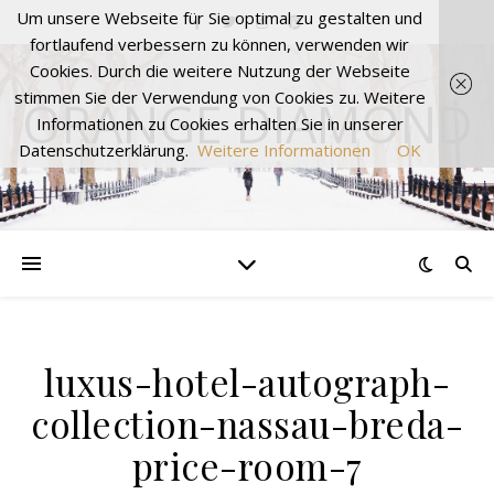
Um unsere Webseite für Sie optimal zu gestalten und
fortlaufend verbessern zu können, verwenden wir
Cookies. Durch die weitere Nutzung der Webseite
stimmen Sie der Verwendung von Cookies zu. Weitere
ORANGE DIAMOND
Informationen zu Cookies erhalten Sie in unserer
Datenschutzerklärung.
Weitere Informationen
OK
luxus-hotel-autograph-
collection-nassau-breda-
price-room-7