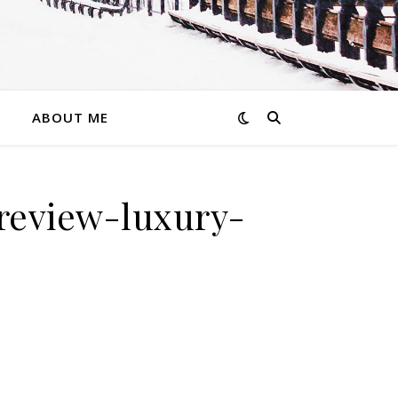
ABOUT ME
review-luxury-