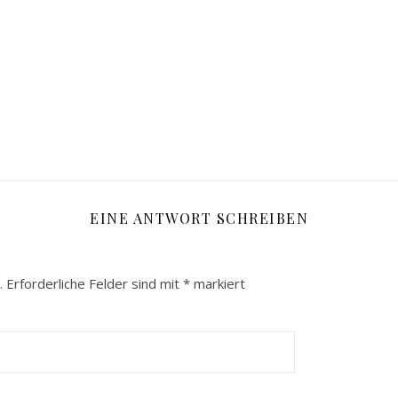
EINE ANTWORT SCHREIBEN
.
Erforderliche Felder sind mit
*
markiert