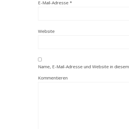
E-Mail-Adresse
*
Website
Name, E-Mail-Adresse und Website in diesem
Kommentieren