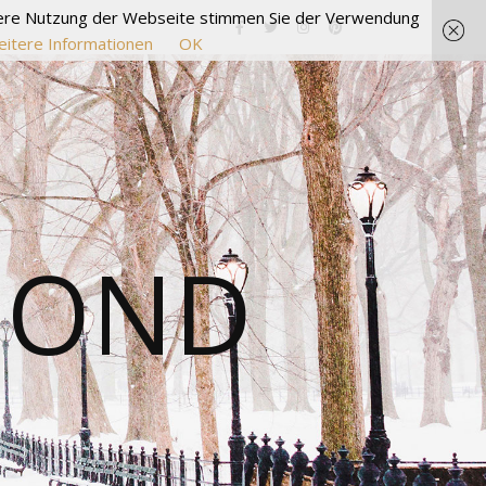
itere Nutzung der Webseite stimmen Sie der Verwendung
itere Informationen
OK
MOND