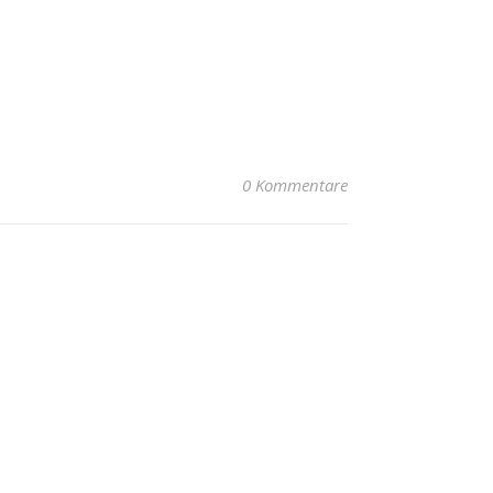
0 Kommentare