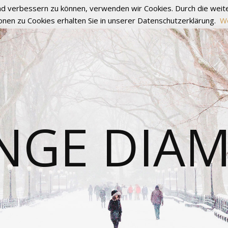
fend verbessern zu können, verwenden wir Cookies. Durch die we
onen zu Cookies erhalten Sie in unserer Datenschutzerklärung.
We
NGE DIA