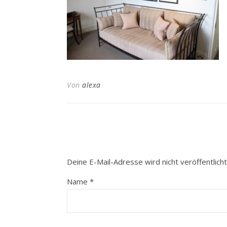
Von
alexa
Deine E-Mail-Adresse wird nicht veröffentlicht
Name
*