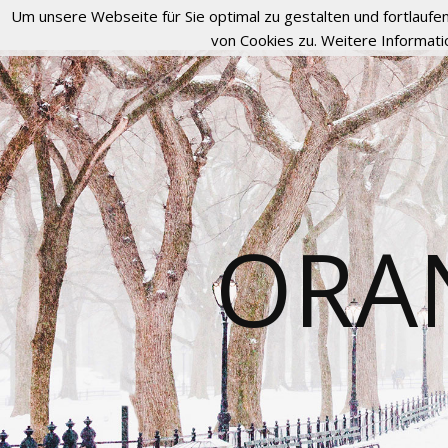
Um unsere Webseite für Sie optimal zu gestalten und fortlau
von Cookies zu. Weitere Informati
ORA