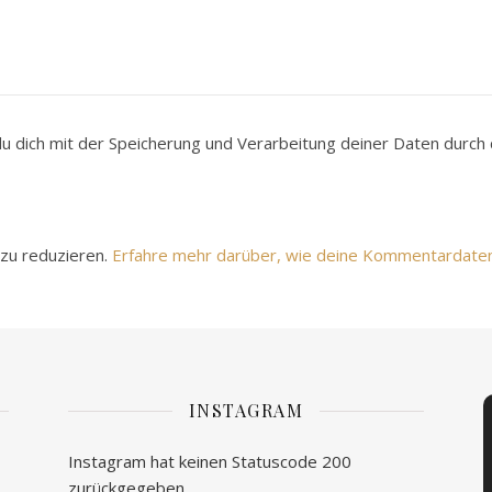
du dich mit der Speicherung und Verarbeitung deiner Daten durc
zu reduzieren.
Erfahre mehr darüber, wie deine Kommentardate
INSTAGRAM
Instagram hat keinen Statuscode 200
zurückgegeben.