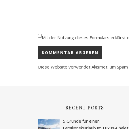
Mit der Nutzung dieses Formulars erklärst 
Diese Website verwendet Akismet, um Spam 
RECENT POSTS
5 Gründe für einen
Familienskiurlaub im Luxus-Chalet