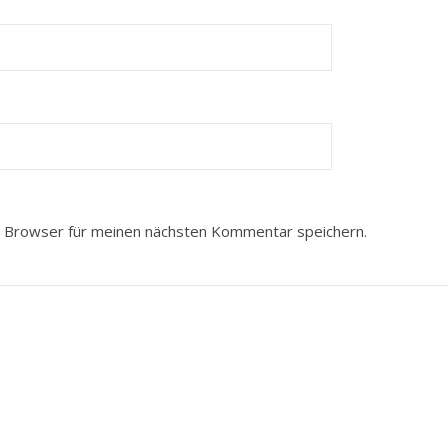
 Browser für meinen nächsten Kommentar speichern.