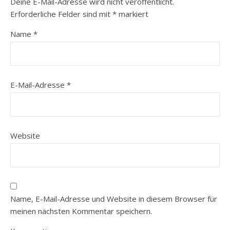
Deine E-Mail-Adresse wird nicht veröffentlicht.
Erforderliche Felder sind mit
*
markiert
Name
*
E-Mail-Adresse
*
Website
Name, E-Mail-Adresse und Website in diesem Browser für
meinen nächsten Kommentar speichern.