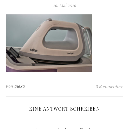
16. Mai 2016
Von
alexa
0 Kommentare
EINE ANTWORT SCHREIBEN