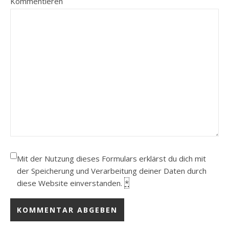
Kommentieren
Mit der Nutzung dieses Formulars erklärst du dich mit
der Speicherung und Verarbeitung deiner Daten durch
diese Website einverstanden.
*