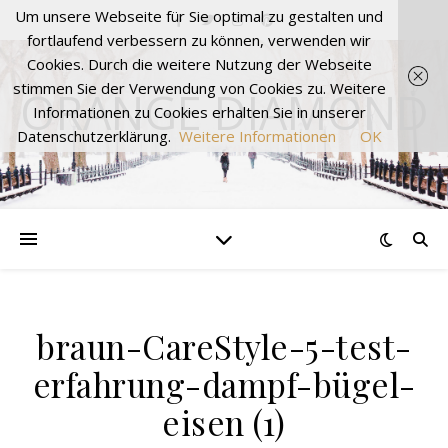
Um unsere Webseite für Sie optimal zu gestalten und
fortlaufend verbessern zu können, verwenden wir
Cookies. Durch die weitere Nutzung der Webseite
stimmen Sie der Verwendung von Cookies zu. Weitere
ORANGE DIAMOND
Informationen zu Cookies erhalten Sie in unserer
Datenschutzerklärung.
Weitere Informationen
OK
braun-CareStyle-5-test-
erfahrung-dampf-bügel-
eisen (1)