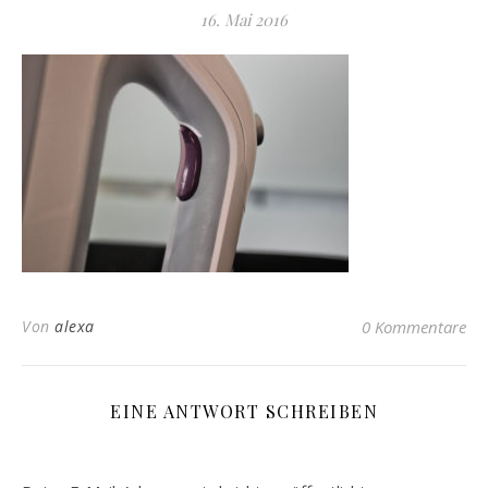
16. Mai 2016
Von
alexa
0 Kommentare
EINE ANTWORT SCHREIBEN