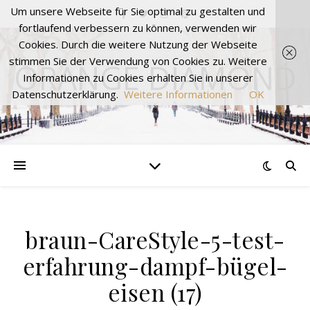
Um unsere Webseite für Sie optimal zu gestalten und
fortlaufend verbessern zu können, verwenden wir
Cookies. Durch die weitere Nutzung der Webseite
stimmen Sie der Verwendung von Cookies zu. Weitere
ORANGE DIAMOND
Informationen zu Cookies erhalten Sie in unserer
Datenschutzerklärung.
Weitere Informationen
OK
braun-CareStyle-5-test-
erfahrung-dampf-bügel-
eisen (17)