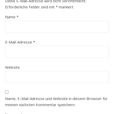
Deine E-Mail-Adresse wird nicht veröffentlicht.
Erforderliche Felder sind mit
*
markiert
Name
*
E-Mail-Adresse
*
Website
Name, E-Mail-Adresse und Website in diesem Browser für
meinen nächsten Kommentar speichern.