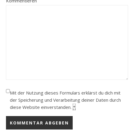
Kommentieren
Mit der Nutzung dieses Formulars erklärst du dich mit
der Speicherung und Verarbeitung deiner Daten durch
diese Website einverstanden.
*