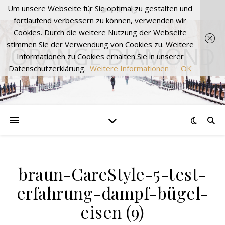
Um unsere Webseite für Sie optimal zu gestalten und
fortlaufend verbessern zu können, verwenden wir
Cookies. Durch die weitere Nutzung der Webseite
stimmen Sie der Verwendung von Cookies zu. Weitere
ORANGE DIAMOND
Informationen zu Cookies erhalten Sie in unserer
Datenschutzerklärung.
Weitere Informationen
OK
braun-CareStyle-5-test-
erfahrung-dampf-bügel-
eisen (9)