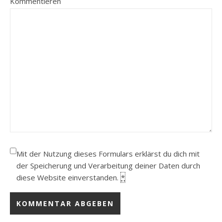
Kommentieren
Mit der Nutzung dieses Formulars erklärst du dich mit
der Speicherung und Verarbeitung deiner Daten durch
diese Website einverstanden.
*