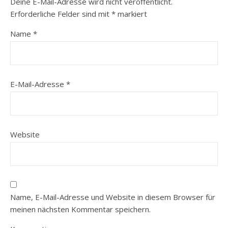
Deine E-Mail-Adresse wird nicht veröffentlicht.
Erforderliche Felder sind mit
*
markiert
Name
*
E-Mail-Adresse
*
Website
Name, E-Mail-Adresse und Website in diesem Browser für
meinen nächsten Kommentar speichern.