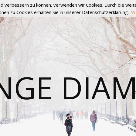
fend verbessern zu können, verwenden wir Cookies. Durch die we
onen zu Cookies erhalten Sie in unserer Datenschutzerklärung.
We
NGE DIA