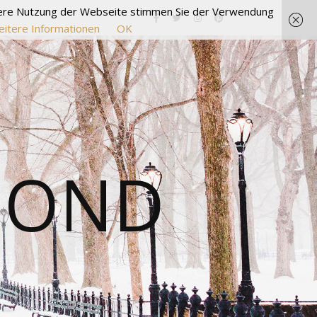
itere Nutzung der Webseite stimmen Sie der Verwendung
itere Informationen
OK
MOND