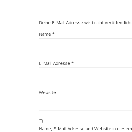
Deine E-Mail-Adresse wird nicht veröffentlicht
Name
*
E-Mail-Adresse
*
Website
Name, E-Mail-Adresse und Website in diesem