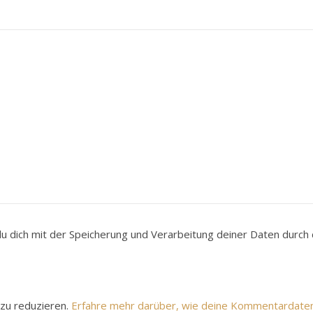
du dich mit der Speicherung und Verarbeitung deiner Daten durc
zu reduzieren.
Erfahre mehr darüber, wie deine Kommentardate