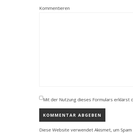
Kommentieren
Mit der Nutzung dieses Formulars erklärst 
Diese Website verwendet Akismet, um Spam 