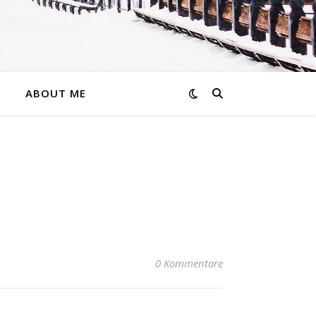
ABOUT ME
0 Kommentare