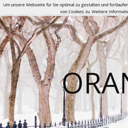
Um unsere Webseite für Sie optimal zu gestalten und fortlau
von Cookies zu. Weitere Informati
ORA