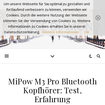
Um unsere Webseite für Sie optimal zu gestalten und
fortlaufend verbessern zu können, verwenden wir
Cookies. Durch die weitere Nutzung der Webseite
stimmen Sie der Verwendung von Cookies zu. Weitere
ORANGE DIAMOND
Informationen zu Cookies erhalten Sie in unserer
Datenschutzerklärung.
Weitere Informationen
OK
MiPow M3 Pro Bluetooth
Kopfhörer: Test,
Erfahrung