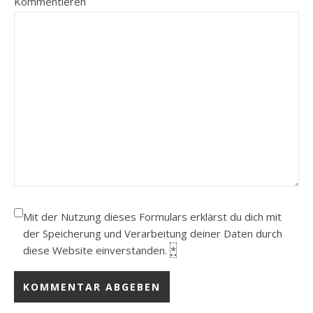
Kommentieren
Mit der Nutzung dieses Formulars erklärst du dich mit
der Speicherung und Verarbeitung deiner Daten durch
diese Website einverstanden.
*