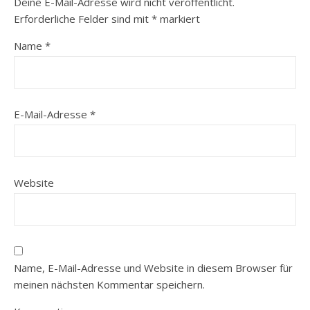
Deine E-Mail-Adresse wird nicht veröffentlicht.
Erforderliche Felder sind mit
*
markiert
Name
*
E-Mail-Adresse
*
Website
Name, E-Mail-Adresse und Website in diesem Browser für
meinen nächsten Kommentar speichern.