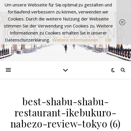
Um unsere Webseite für Sie optimal zu gestalten und
fortlaufend verbessern zu können, verwenden wir
Cookies. Durch die weitere Nutzung der Webseite
stimmen Sie der Verwendung von Cookies zu. Weitere
ORANGE DIAMOND
Informationen zu Cookies erhalten Sie in unserer
Datenschutzerklärung.
Weitere Informationen
OK
best-shabu-shabu-
restaurant-ikebukuro-
nabezo-review-tokyo (6)