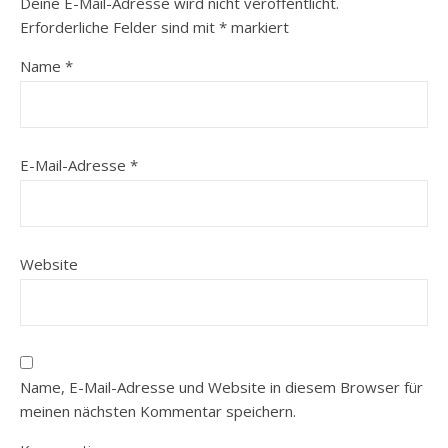
Deine E-Mail-Adresse wird nicht veröffentlicht.
Erforderliche Felder sind mit
*
markiert
Name
*
E-Mail-Adresse
*
Website
Name, E-Mail-Adresse und Website in diesem Browser für
meinen nächsten Kommentar speichern.