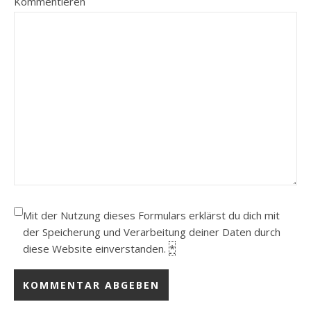
Kommentieren
Mit der Nutzung dieses Formulars erklärst du dich mit
der Speicherung und Verarbeitung deiner Daten durch
diese Website einverstanden.
*