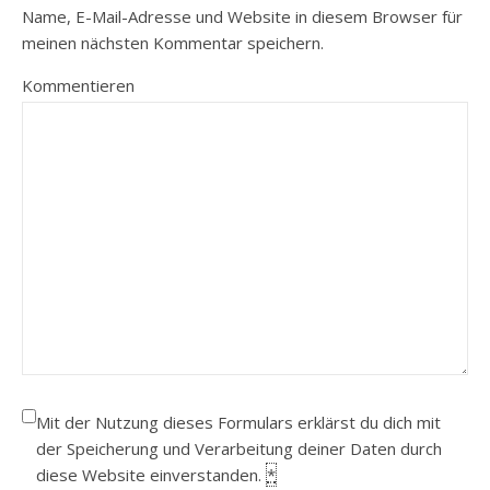
Name, E-Mail-Adresse und Website in diesem Browser für
meinen nächsten Kommentar speichern.
Kommentieren
Mit der Nutzung dieses Formulars erklärst du dich mit
der Speicherung und Verarbeitung deiner Daten durch
diese Website einverstanden.
*