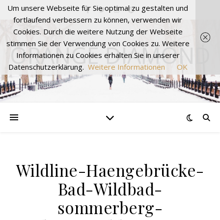
Um unsere Webseite für Sie optimal zu gestalten und
fortlaufend verbessern zu können, verwenden wir
Cookies. Durch die weitere Nutzung der Webseite
stimmen Sie der Verwendung von Cookies zu. Weitere
ORANGE DIAMOND
Informationen zu Cookies erhalten Sie in unserer
Datenschutzerklärung.
Weitere Informationen
OK
Wildline-Haengebrücke-
Bad-Wildbad-
sommerberg-