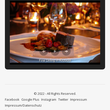
Fine Dining in Kitzbühl
© 2022 - All Rights Reserved.
Facebook
Google Plus
Instagram
Twitter
Impressum
Impressum/Datenschutz