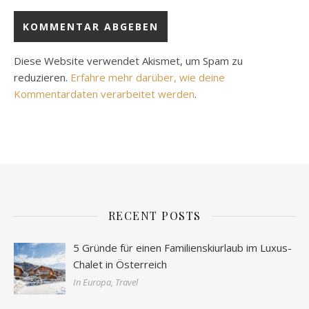
Diese Website verwendet Akismet, um Spam zu
reduzieren.
Erfahre mehr darüber, wie deine
Kommentardaten verarbeitet werden
.
RECENT POSTS
5 Gründe für einen Familienskiurlaub im Luxus-
Chalet in Österreich
In Europa, Travel