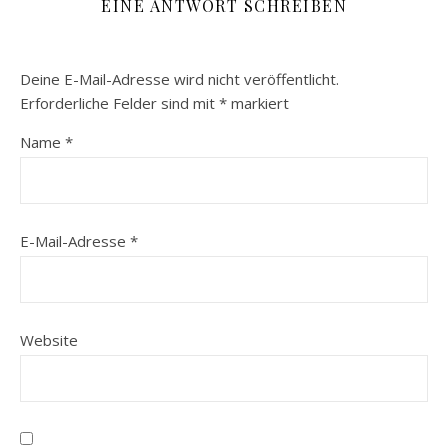
EINE ANTWORT SCHREIBEN
Deine E-Mail-Adresse wird nicht veröffentlicht.
Erforderliche Felder sind mit
*
markiert
Name
*
E-Mail-Adresse
*
Website