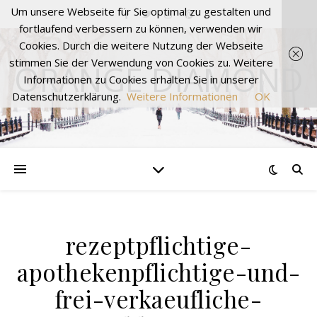
Um unsere Webseite für Sie optimal zu gestalten und
fortlaufend verbessern zu können, verwenden wir
Cookies. Durch die weitere Nutzung der Webseite
stimmen Sie der Verwendung von Cookies zu. Weitere
ORANGE DIAMOND
Informationen zu Cookies erhalten Sie in unserer
Datenschutzerklärung.
Weitere Informationen
OK
rezeptpflichtige-
apothekenpflichtige-und-
frei-verkaeufliche-