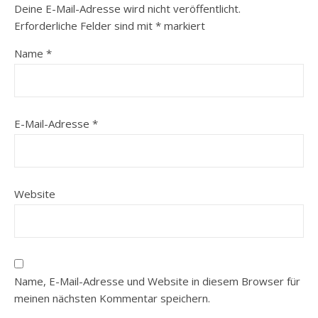
Deine E-Mail-Adresse wird nicht veröffentlicht.
Erforderliche Felder sind mit
*
markiert
Name
*
E-Mail-Adresse
*
Website
Name, E-Mail-Adresse und Website in diesem Browser für
meinen nächsten Kommentar speichern.