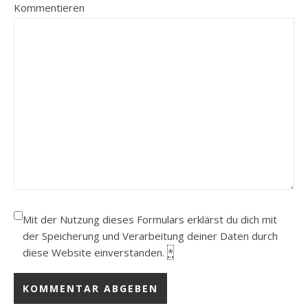
Kommentieren
Mit der Nutzung dieses Formulars erklärst du dich mit
der Speicherung und Verarbeitung deiner Daten durch
diese Website einverstanden.
*