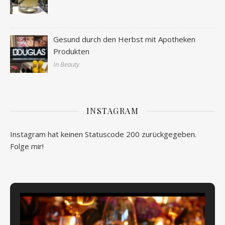
Gesund durch den Herbst mit Apotheken
Produkten
In Beauty
INSTAGRAM
Instagram hat keinen Statuscode 200 zurückgegeben.
Folge mir!