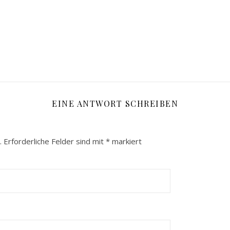
EINE ANTWORT SCHREIBEN
.
Erforderliche Felder sind mit
*
markiert