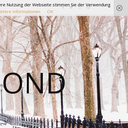
itere Nutzung der Webseite stimmen Sie der Verwendung
itere Informationen
OK
MOND