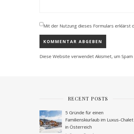
Mit der Nutzung dieses Formulars erklärst 
Diese Website verwendet Akismet, um Spam 
RECENT POSTS
5 Gründe für einen
Familienskiurlaub im Luxus-Chalet
in Österreich