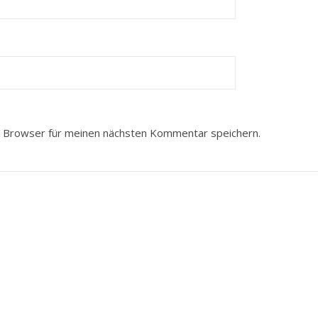
 Browser für meinen nächsten Kommentar speichern.