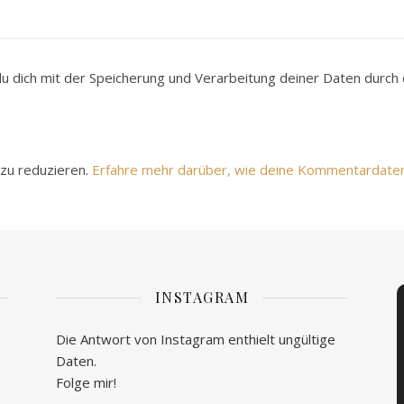
du dich mit der Speicherung und Verarbeitung deiner Daten durc
zu reduzieren.
Erfahre mehr darüber, wie deine Kommentardate
INSTAGRAM
Die Antwort von Instagram enthielt ungültige
Daten.
Folge mir!