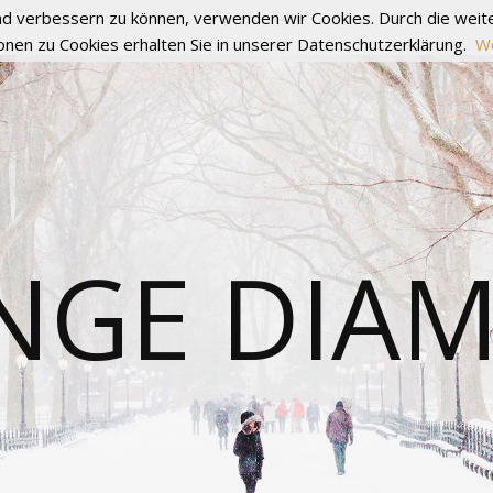
fend verbessern zu können, verwenden wir Cookies. Durch die we
onen zu Cookies erhalten Sie in unserer Datenschutzerklärung.
We
NGE DIA