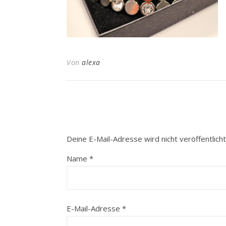
Von
alexa
Deine E-Mail-Adresse wird nicht veröffentlicht
Name
*
E-Mail-Adresse
*