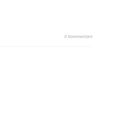
0 Kommentare