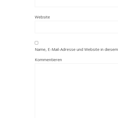
Website
Name, E-Mail-Adresse und Website in diesem
Kommentieren