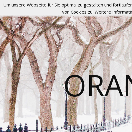
Um unsere Webseite für Sie optimal zu gestalten und fortlau
von Cookies zu. Weitere Informati
ORA