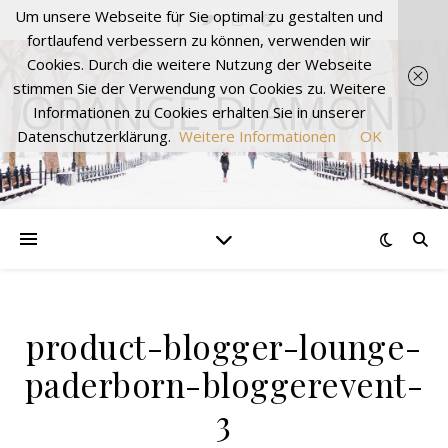
Um unsere Webseite für Sie optimal zu gestalten und
fortlaufend verbessern zu können, verwenden wir
Cookies. Durch die weitere Nutzung der Webseite
stimmen Sie der Verwendung von Cookies zu. Weitere
ORANGE DIAMOND
Informationen zu Cookies erhalten Sie in unserer
Datenschutzerklärung.
Weitere Informationen
OK
product-blogger-lounge-
paderborn-bloggerevent-
3