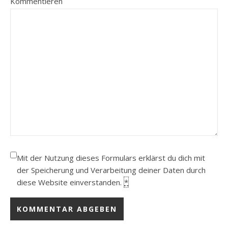
Kommentieren
Mit der Nutzung dieses Formulars erklärst du dich mit
der Speicherung und Verarbeitung deiner Daten durch
diese Website einverstanden.
*