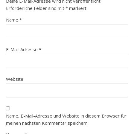
Deine E-Mail-Adresse wird nicht veröffentlicht.
Erforderliche Felder sind mit
*
markiert
Name
*
E-Mail-Adresse
*
Website
Name, E-Mail-Adresse und Website in diesem Browser für
meinen nächsten Kommentar speichern.