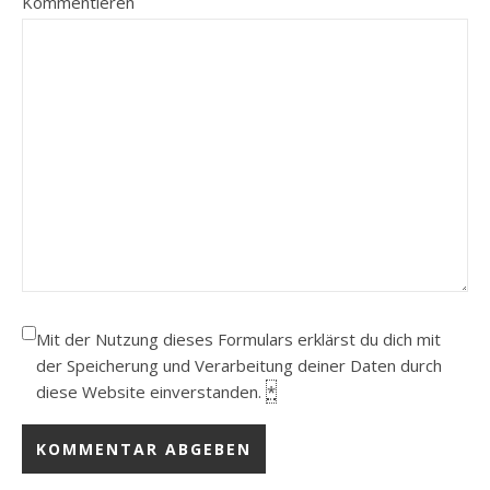
Kommentieren
Mit der Nutzung dieses Formulars erklärst du dich mit
der Speicherung und Verarbeitung deiner Daten durch
diese Website einverstanden.
*