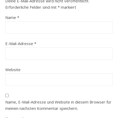
Deine E-Mail-Adresse wird nicht veröffentlicht.
Erforderliche Felder sind mit
*
markiert
Name
*
E-Mail-Adresse
*
Website
Name, E-Mail-Adresse und Website in diesem Browser für
meinen nächsten Kommentar speichern.