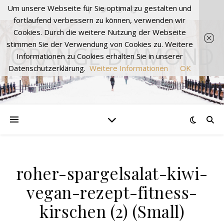
Um unsere Webseite für Sie optimal zu gestalten und
fortlaufend verbessern zu können, verwenden wir
Cookies. Durch die weitere Nutzung der Webseite
stimmen Sie der Verwendung von Cookies zu. Weitere
ORANGE DIAMOND
Informationen zu Cookies erhalten Sie in unserer
Datenschutzerklärung.
Weitere Informationen
OK
roher-spargelsalat-kiwi-
vegan-rezept-fitness-
kirschen (2) (Small)