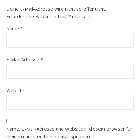
Deine E-Mail-Adresse wird nicht veröffentlicht.
Erforderliche Felder sind mit
*
markiert
Name
*
E-Mail-Adresse
*
Website
Name, E-Mail-Adresse und Website in diesem Browser für
meinen nächsten Kommentar speichern.