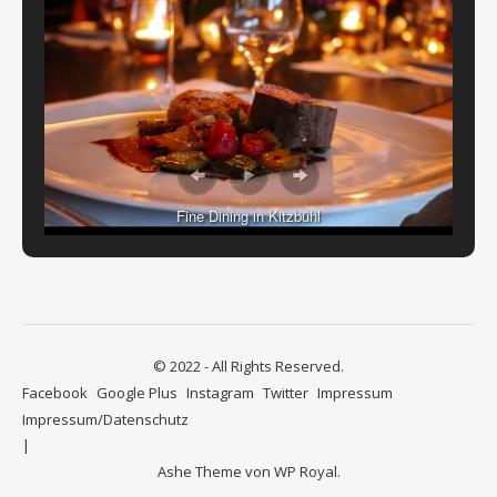
Fine Dining in Kitzbühl
© 2022 - All Rights Reserved.
Facebook
Google Plus
Instagram
Twitter
Impressum
Impressum/Datenschutz
Ashe Theme von
WP Royal
.