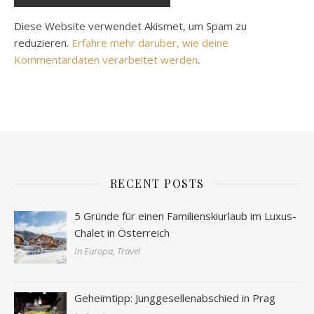
Diese Website verwendet Akismet, um Spam zu
reduzieren.
Erfahre mehr darüber, wie deine
Kommentardaten verarbeitet werden
.
RECENT POSTS
5 Gründe für einen Familienskiurlaub im Luxus-
Chalet in Österreich
In Europa, Travel
Geheimtipp: Junggesellenabschied in Prag