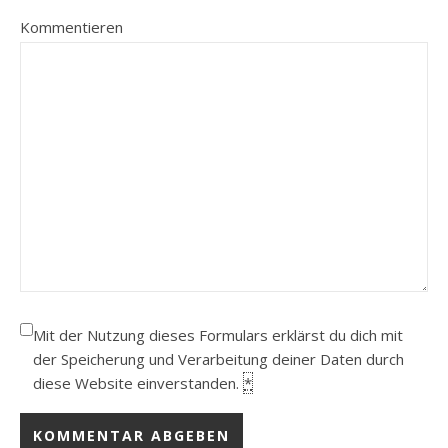
Kommentieren
Mit der Nutzung dieses Formulars erklärst du dich mit
der Speicherung und Verarbeitung deiner Daten durch
diese Website einverstanden.
*