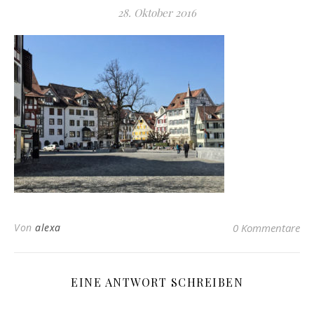
28. Oktober 2016
Von
alexa
0 Kommentare
EINE ANTWORT SCHREIBEN