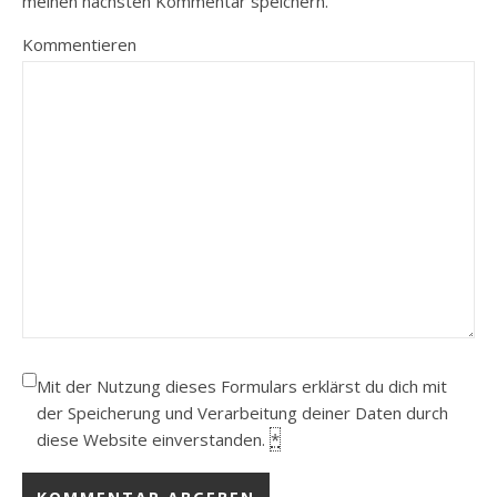
meinen nächsten Kommentar speichern.
Kommentieren
Mit der Nutzung dieses Formulars erklärst du dich mit
der Speicherung und Verarbeitung deiner Daten durch
diese Website einverstanden.
*