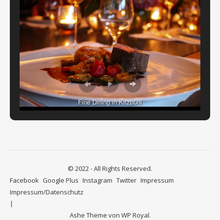
Fine Dining in Kitzbühl
© 2022 - All Rights Reserved.
Facebook
Google Plus
Instagram
Twitter
Impressum
Impressum/Datenschutz
Ashe Theme von
WP Royal
.