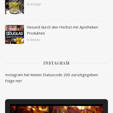
In Anzeige
Gesund durch den Herbst mit Apotheken
Produkten
In Beauty
INSTAGRAM
Instagram hat keinen Statuscode 200 zurückgegeben.
Folge mir!