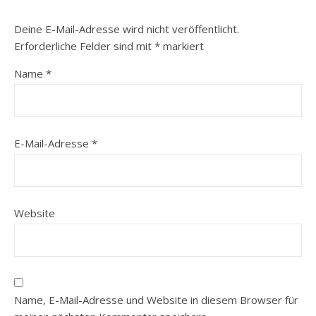
Deine E-Mail-Adresse wird nicht veröffentlicht.
Erforderliche Felder sind mit
*
markiert
Name
*
E-Mail-Adresse
*
Website
Name, E-Mail-Adresse und Website in diesem Browser für