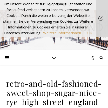
Um unsere Webseite für Sie optimal zu gestalten und
fortlaufend verbessern zu können, verwenden wir
Cookies. Durch die weitere Nutzung der Webseite
stimmen Sie der Verwendung von Cookies zu. Weitere
ORANGE DIAMOND
Informationen zu Cookies erhalten Sie in unserer
Datenschutzerklärung.
Weitere Informationen
OK
retro-and-old-fashioned-
sweet-shop-sugar-mice-
rye-high-street-england-