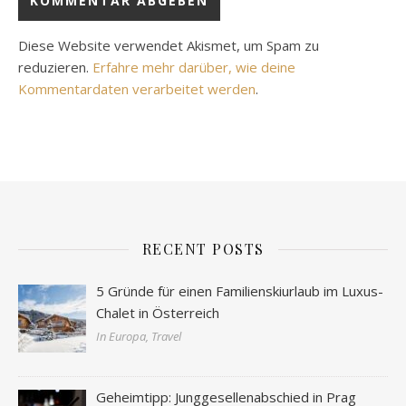
Diese Website verwendet Akismet, um Spam zu
reduzieren.
Erfahre mehr darüber, wie deine
Kommentardaten verarbeitet werden
.
RECENT POSTS
5 Gründe für einen Familienskiurlaub im Luxus-
Chalet in Österreich
In Europa, Travel
Geheimtipp: Junggesellenabschied in Prag