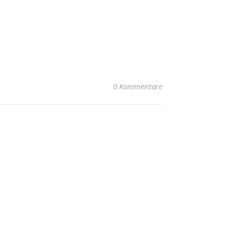
0 Kommentare