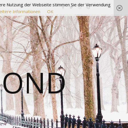
itere Nutzung der Webseite stimmen Sie der Verwendung
itere Informationen
OK
MOND