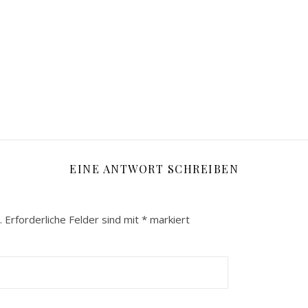
EINE ANTWORT SCHREIBEN
.
Erforderliche Felder sind mit
*
markiert