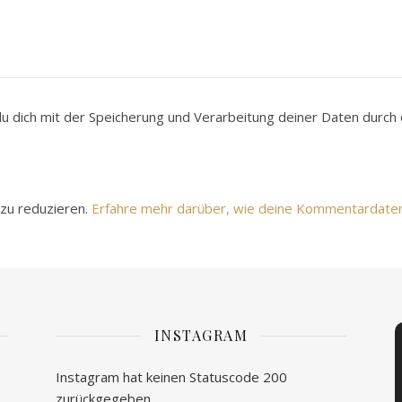
du dich mit der Speicherung und Verarbeitung deiner Daten durc
zu reduzieren.
Erfahre mehr darüber, wie deine Kommentardate
INSTAGRAM
Instagram hat keinen Statuscode 200
zurückgegeben.