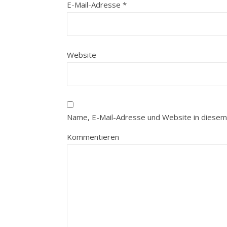
E-Mail-Adresse
*
Website
Name, E-Mail-Adresse und Website in diesem
Kommentieren