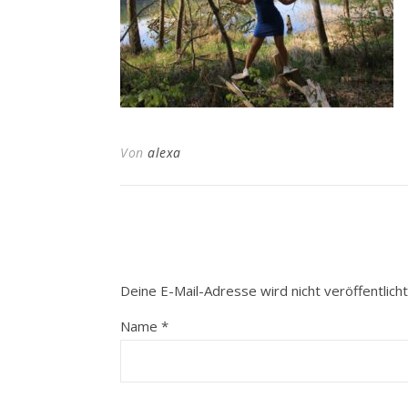
Von
alexa
Deine E-Mail-Adresse wird nicht veröffentlicht
Name
*