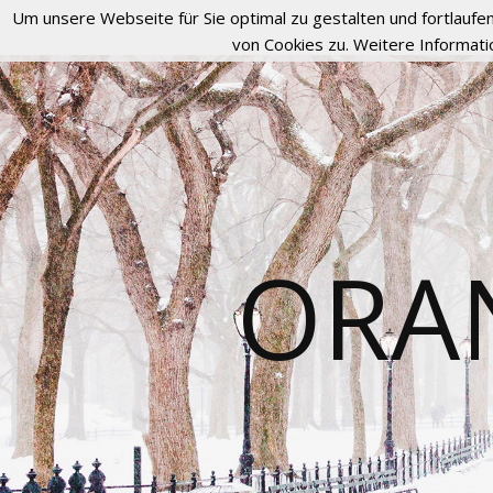
Um unsere Webseite für Sie optimal zu gestalten und fortlau
von Cookies zu. Weitere Informati
ORA