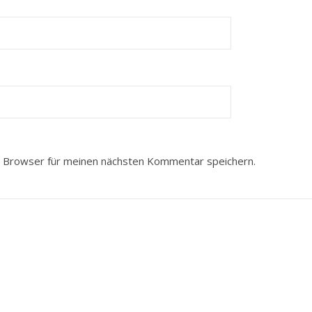
 Browser für meinen nächsten Kommentar speichern.