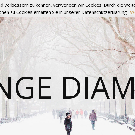
fend verbessern zu können, verwenden wir Cookies. Durch die we
onen zu Cookies erhalten Sie in unserer Datenschutzerklärung.
We
NGE DIA