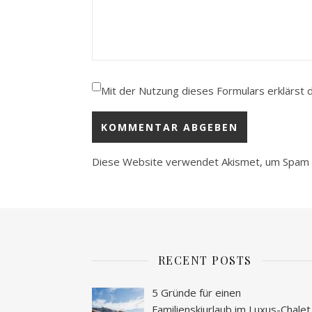
Mit der Nutzung dieses Formulars erklärst 
Diese Website verwendet Akismet, um Spam 
RECENT POSTS
5 Gründe für einen
Familienskiurlaub im Luxus-Chalet