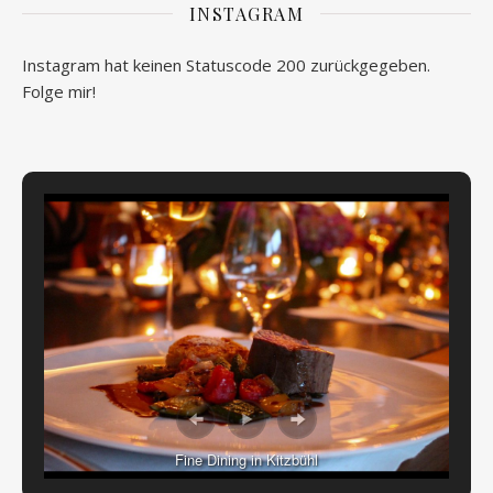
INSTAGRAM
Instagram hat keinen Statuscode 200 zurückgegeben.
Folge mir!
Fine Dining in Kitzbühl