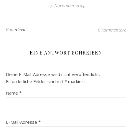
13. November 2014
Von
alexa
0 Kommentare
EINE ANTWORT SCHREIBEN
Deine E-Mail-Adresse wird nicht veröffentlicht.
Erforderliche Felder sind mit
*
markiert
Name
*
E-Mail-Adresse
*