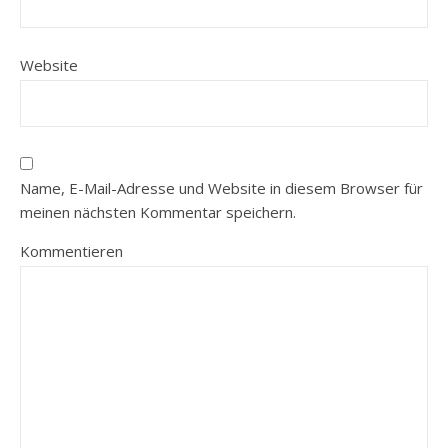
Website
Name, E-Mail-Adresse und Website in diesem Browser für
meinen nächsten Kommentar speichern.
Kommentieren