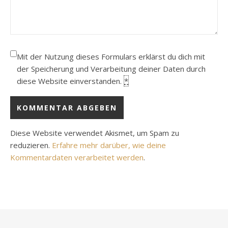
Mit der Nutzung dieses Formulars erklärst du dich mit
der Speicherung und Verarbeitung deiner Daten durch
diese Website einverstanden.
*
Diese Website verwendet Akismet, um Spam zu
reduzieren.
Erfahre mehr darüber, wie deine
Kommentardaten verarbeitet werden
.