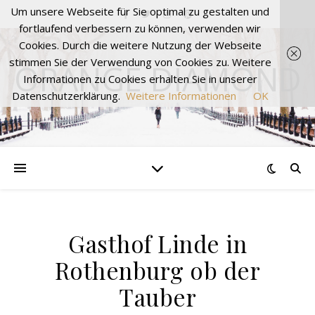
Um unsere Webseite für Sie optimal zu gestalten und
fortlaufend verbessern zu können, verwenden wir
Cookies. Durch die weitere Nutzung der Webseite
stimmen Sie der Verwendung von Cookies zu. Weitere
ORANGE DIAMOND
Informationen zu Cookies erhalten Sie in unserer
Datenschutzerklärung.
Weitere Informationen
OK
Gasthof Linde in
Rothenburg ob der
Tauber