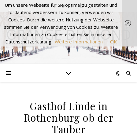
Um unsere Webseite für Sie optimal zu gestalten und
fortlaufend verbessern zu können, verwenden wir
Cookies. Durch die weitere Nutzung der Webseite
stimmen Sie der Verwendung von Cookies zu. Weitere
ORANGE DIAMOND
Informationen zu Cookies erhalten Sie in unserer
Datenschutzerklärung.
Weitere Informationen
OK
Gasthof Linde in
Rothenburg ob der
Tauber