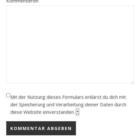
Kommentieren
Mit der Nutzung dieses Formulars erklärst du dich mit
der Speicherung und Verarbeitung deiner Daten durch
diese Website einverstanden.
*