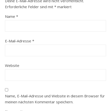
Deine E-Mail-Adresse wird nicht veröffentlicht.
Erforderliche Felder sind mit
*
markiert
Name
*
E-Mail-Adresse
*
Website
Name, E-Mail-Adresse und Website in diesem Browser für
meinen nächsten Kommentar speichern.